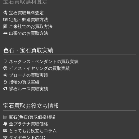
宝石買取無料査定
宝石買取無料査定
宅配・郵送買取方法
ご来社でのお買取方法
出張でのお買取方法
色石・宝石買取実績
ネックレス・ペンダントの買取実績
ピアス・イヤリングの買取実績
ブローチの買取実績
指輪の買取実績
裸石ルース買取実績
宝石買取お役立ち情報
宝石(色石)買取価格相場
金プラチナ買取価格
とってもお役立ちコラム
ダイヤモンドの4C