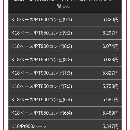
覧
（税込）
K18ベース/PT900コンビ(9:1)
6,320
円
K18ベース/PT850コンビ(9:1)
6,297
円
K18ベース/PT900コンビ(8:2)
6,074
円
K18ベース/PT850コンビ(8:2)
6,028
円
K18ベース/PT900コンビ(7:3)
5,827
円
K18ベース/PT850コンビ(7:3)
5,758
円
K18ベース/PT900コンビ(6:4)
5,581
円
K18ベース/PT850コンビ(6:4)
5,489
円
K18/Pt900ハーフ
5,347
円