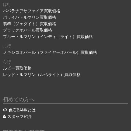
は行
パパラチアサファイア買取価格
パライバトルマリン買取価格
翡翠（ジェダイト）買取価格
ブラックオパール買取価格
ブルートルマリン（インディゴライト）買取価格
ま行
メキシコオパール（ファイヤーオパール）買取価格
ら行
ルビー買取価格
レッドトルマリン（ルベライト）買取価格
初めての方へ
色石BANKとは
スタッフ紹介