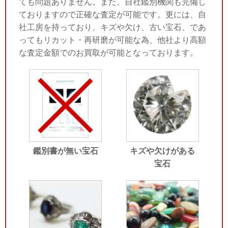
ても問題ありません。また、自社鑑別機関も完備し
ておりますので正確な査定が可能です。更には、自
社工房を持っており、キズや欠け、古い宝石、であ
ってもリカット・再研磨が可能な為、他社より高額
な査定金額でのお買取が可能となっております。
鑑別書が無い宝石
キズや欠けがある
宝石