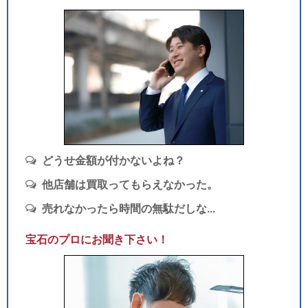
どうせ金額が付かないよね？
他店舗は買取ってもらえなかった。
売れなかったら時間の無駄だしな...
宝石のプロにお聞き下さい！