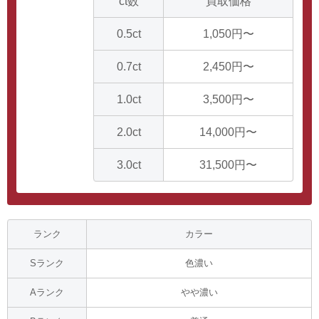
ct数
買取価格
0.5ct
1,050円〜
0.7ct
2,450円〜
1.0ct
3,500円〜
2.0ct
14,000円〜
3.0ct
31,500円〜
ランク
カラー
Sランク
色濃い
Aランク
やや濃い