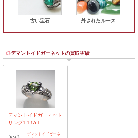
古い宝石
外されたルース
デマントイドガーネットの買取実績
デマントイドガーネット
リング1.192ct
デマントイドガーネ
宝石名