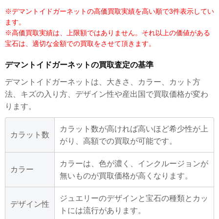
※デマントイドガーネットの高価買取実績を高い順で3件表示してい
ます。
※高価買取実績は、上限額ではありません。それ以上の価値がある
宝石は、適切な金額での買取をさせて頂きます。
デマントイドガーネットの買取査定の基準
デマントイドガーネットは、大きさ、カラー、カット方
法、キズの入り方、デザイン性や産出国で買取価格が変わ
ります。
カラット数が高ければ高いほど希少性が上
カラット数
がり、高額での買取が可能です。
カラーは、色が濃く、インクルージョンが
カラー
無いものが買取価格が高くなります。
ジュエリーのデザインと宝石の種類とカッ
デザイン性
トには流行があります。