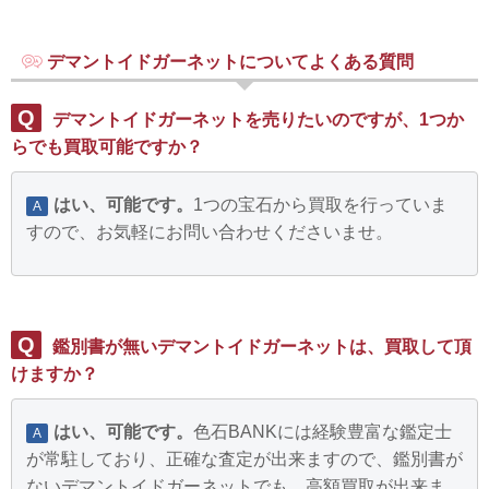
デマントイドガーネットについてよくある質問
Q
デマントイドガーネットを売りたいのですが、1つか
らでも買取可能ですか？
はい、可能です。
1つの宝石から買取を行っていま
A
すので、お気軽にお問い合わせくださいませ。
Q
鑑別書が無いデマントイドガーネットは、買取して頂
けますか？
はい、可能です。
色石BANKには経験豊富な鑑定士
A
が常駐しており、正確な査定が出来ますので、鑑別書が
ないデマントイドガーネットでも、高額買取が出来ま