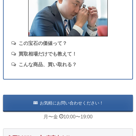
この宝石の価値って？
買取相場だけでも教えて！
こんな商品、買い取れる？
お気軽にお問い合わせください！
月〜金
10:00
〜
19:00