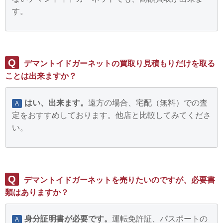
す。
Q
デマントイドガーネットの買取り見積もりだけを取る
ことは出来ますか？
はい、出来ます。
遠方の場合、宅配（無料）での査
A
定をおすすめしております。他店と比較してみてくださ
い。
Q
デマントイドガーネットを売りたいのですが、必要書
類はありますか？
身分証明書が必要です。
運転免許証、パスポートの
A