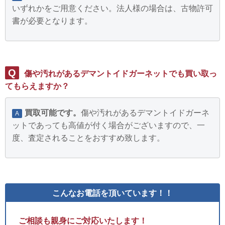
いずれかをご用意ください。法人様の場合は、古物許可
書が必要となります。
Q
傷や汚れがあるデマントイドガーネットでも買い取っ
てもらえますか？
買取可能です。
傷や汚れがあるデマントイドガーネ
A
ットであっても高値が付く場合がございますので、一
度、査定されることをおすすめ致します。
こんなお電話を頂いています！！
ご相談も親身にご対応いたします！