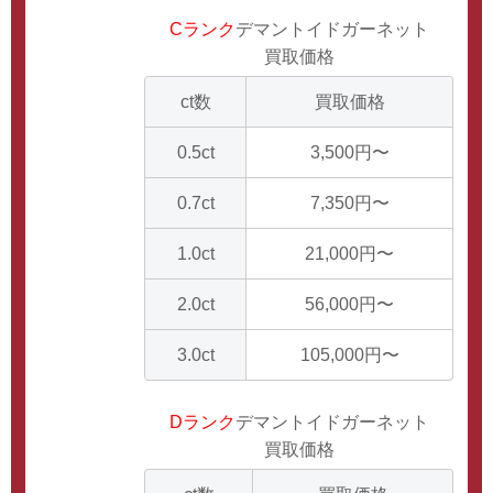
Cランク
デマントイドガーネット
買取価格
ct数
買取価格
0.5ct
3,500円〜
0.7ct
7,350円〜
1.0ct
21,000円〜
2.0ct
56,000円〜
3.0ct
105,000円〜
Dランク
デマントイドガーネット
買取価格