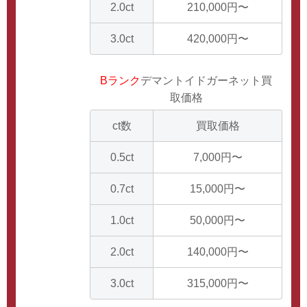
2.0ct
210,000円〜
3.0ct
420,000円〜
Bランク
デマントイドガーネット買
取価格
ct数
買取価格
0.5ct
7,000円〜
0.7ct
15,000円〜
1.0ct
50,000円〜
2.0ct
140,000円〜
3.0ct
315,000円〜