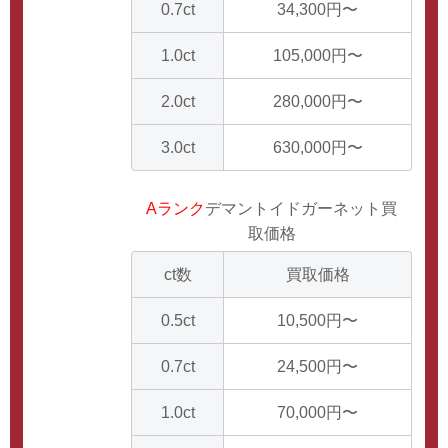
0.7ct
34,300円〜
1.0ct
105,000円〜
2.0ct
280,000円〜
3.0ct
630,000円〜
Aランク
デマントイドガーネット買
取価格
ct数
買取価格
0.5ct
10,500円〜
0.7ct
24,500円〜
1.0ct
70,000円〜