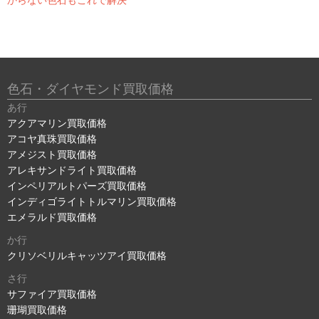
色石・ダイヤモンド買取価格
あ行
アクアマリン買取価格
アコヤ真珠買取価格
アメジスト買取価格
アレキサンドライト買取価格
インペリアルトパーズ買取価格
インディゴライトトルマリン買取価格
エメラルド買取価格
か行
クリソベリルキャッツアイ買取価格
さ行
サファイア買取価格
珊瑚買取価格