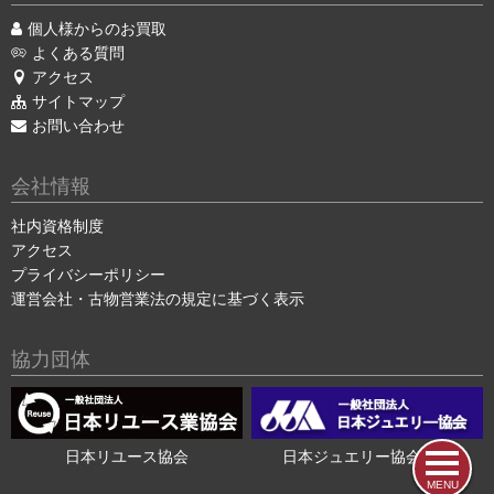
個人様からのお買取
よくある質問
アクセス
サイトマップ
お問い合わせ
会社情報
社内資格制度
アクセス
プライバシーポリシー
運営会社・古物営業法の規定に基づく表示
協力団体
日本リユース協会
日本ジュエリー協会会員
MENU