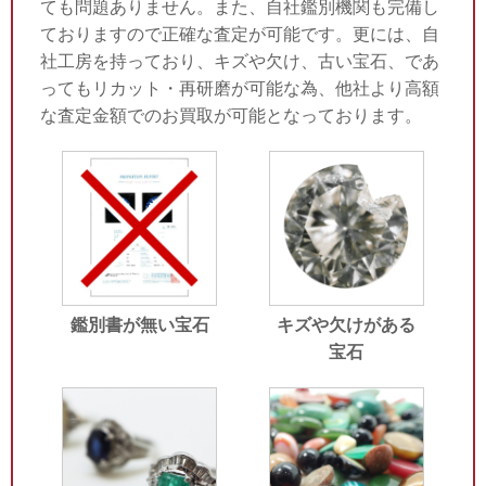
ても問題ありません。また、自社鑑別機関も完備し
ておりますので正確な査定が可能です。更には、自
社工房を持っており、キズや欠け、古い宝石、であ
ってもリカット・再研磨が可能な為、他社より高額
な査定金額でのお買取が可能となっております。
鑑別書が無い宝石
キズや欠けがある
宝石