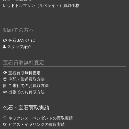
レッドトルマリン（ルベライト）買取価格
初めての方へ
色石BANKとは
スタッフ紹介
宝石買取無料査定
宝石買取無料査定
宅配・郵送買取方法
ご来社でのお買取方法
出張でのお買取方法
色石・宝石買取実績
ネックレス・ペンダントの買取実績
ピアス・イヤリングの買取実績