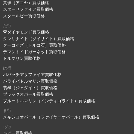
真珠（アコヤ）買取価格
スターサファイア買取価格
スタールビー買取価格
た行
ダイヤモンド買取価格
タンザナイト（ゾイサイト）買取価格
ターコイズ（トルコ石）買取価格
デマントイドガーネット買取価格
トルマリン買取価格
は行
パパラチアサファイア買取価格
パライバトルマリン買取価格
翡翠（ジェダイト）買取価格
ブラックオパール買取価格
ブルートルマリン（インディゴライト）買取価格
ま行
メキシコオパール（ファイヤーオパール）買取価格
ら行
ルビー買取価格