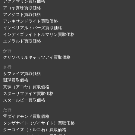
アクアマリン買取価格
アコヤ真珠買取価格
アメジスト買取価格
アレキサンドライト買取価格
インペリアルトパーズ買取価格
インディゴライトトルマリン買取価格
エメラルド買取価格
か行
クリソベリルキャッツアイ買取価格
さ行
サファイア買取価格
珊瑚買取価格
真珠（アコヤ）買取価格
スターサファイア買取価格
スタールビー買取価格
た行
ダイヤモンド買取価格
タンザナイト（ゾイサイト）買取価格
ターコイズ（トルコ石）買取価格