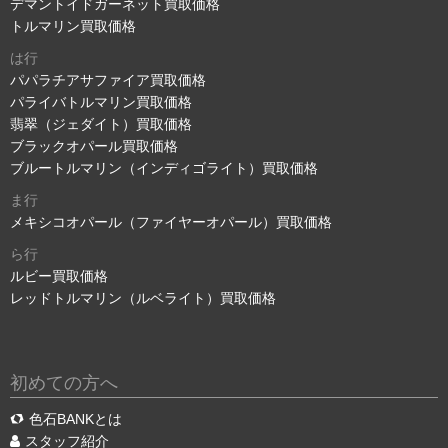
デマントイドガーネット買取価格
トルマリン買取価格
は行
パパラチアサファイア買取価格
パライバトルマリン買取価格
翡翠（ジェダイト）買取価格
ブラックオパール買取価格
ブルートルマリン（インディゴライト）買取価格
ま行
メキシコオパール（ファイヤーオパール）買取価格
ら行
ルビー買取価格
レッドトルマリン（ルベライト）買取価格
初めての方へ
色石BANKとは
スタッフ紹介