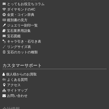
とってもお役立ちコラム
ダイヤモンドの4C
金貨・コイン辞典
鑑別書の見方
ジュエリー刻印一覧
宝石業界用語集
宝石図鑑
キャラ引き・石引き表
リングサイズ表
宝石のカットの種類
カスタマーサポート
個人様からのお買取
よくある質問
アクセス
サイトマップ
お問い合わせ
会社情報