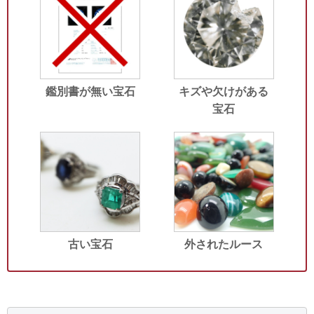
鑑別書が無い宝石
キズや欠けがある
宝石
古い宝石
外されたルース