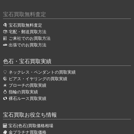
宝石買取無料査定
宝石買取無料査定
宅配・郵送買取方法
ご来社でのお買取方法
出張でのお買取方法
色石・宝石買取実績
ネックレス・ペンダントの買取実績
ピアス・イヤリングの買取実績
ブローチの買取実績
指輪の買取実績
裸石ルース買取実績
宝石買取お役立ち情報
宝石(色石)買取価格相場
金プラチナ買取価格