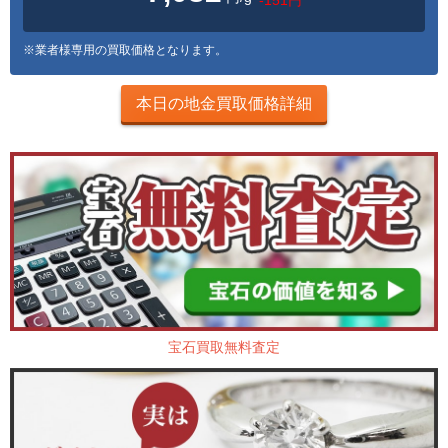
※業者様専用の買取価格となります。
本日の地金買取価格詳細
宝石買取無料査定