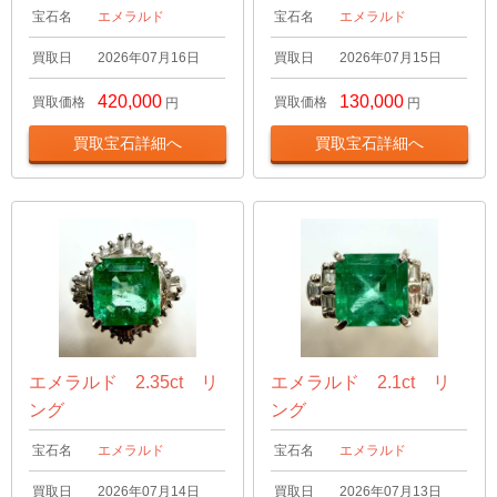
宝石名
エメラルド
宝石名
エメラルド
買取日
2026年07月16日
買取日
2026年07月15日
420,000
130,000
買取価格
買取価格
円
円
買取宝石詳細へ
買取宝石詳細へ
エメラルド 2.35ct リ
エメラルド 2.1ct リ
ング
ング
宝石名
エメラルド
宝石名
エメラルド
買取日
2026年07月14日
買取日
2026年07月13日