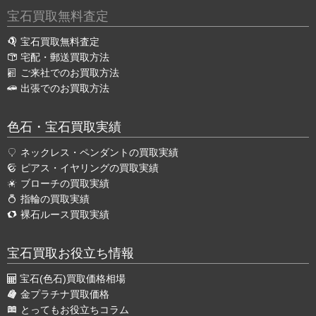
宝石買取無料査定
宝石買取無料査定
宅配・郵送買取方法
ご来社でのお買取方法
出張でのお買取方法
色石・宝石買取実績
ネックレス・ペンダントの買取実績
ピアス・イヤリングの買取実績
ブローチの買取実績
指輪の買取実績
裸石ルース買取実績
宝石買取お役立ち情報
宝石(色石)買取価格相場
金プラチナ買取価格
とってもお役立ちコラム