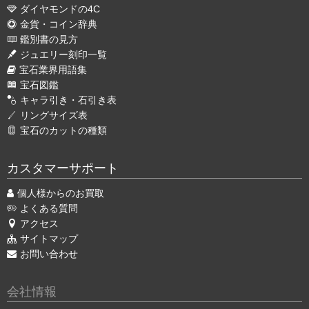
ダイヤモンドの4C
金貨・コイン辞典
鑑別書の見方
ジュエリー刻印一覧
宝石業界用語集
宝石図鑑
キャラ引き・石引き表
リングサイズ表
宝石のカットの種類
カスタマーサポート
個人様からのお買取
よくある質問
アクセス
サイトマップ
お問い合わせ
会社情報