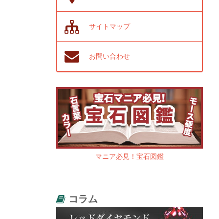
サイトマップ
お問い合わせ
マニア必見！宝石図鑑
コラム