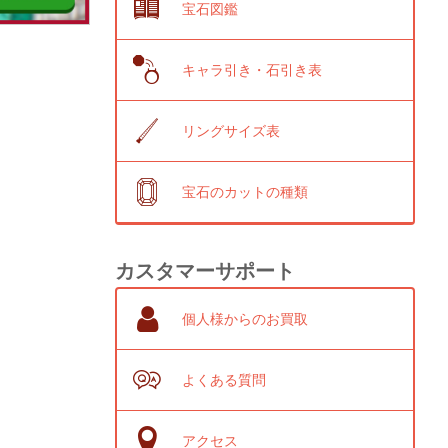
宝石図鑑
キャラ引き・石引き表
リングサイズ表
宝石のカットの種類
カスタマーサポート
個人様からのお買取
よくある質問
アクセス