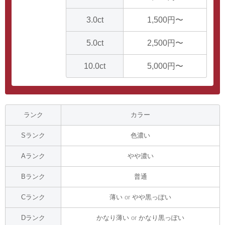
3.0ct
1,500円〜
5.0ct
2,500円〜
10.0ct
5,000円〜
ランク
カラー
Sランク
色濃い
Aランク
やや濃い
Bランク
普通
Cランク
薄い
or
やや黒っぽい
Dランク
かなり薄い
or
かなり黒っぽい