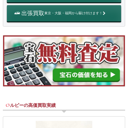
出張買取
東京・大阪・福岡から駆け付けます！
ルビーの高価買取実績