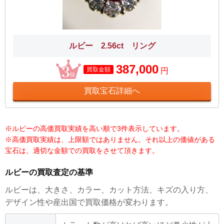
ルビー 2.56ct リング
387,000
買取金額
円
買取宝石詳細へ
※ルビーの高価買取実績を高い順で3件表示しています。
※高価買取実績は、上限額ではありません。それ以上の価値がある
宝石は、適切な金額での買取をさせて頂きます。
ルビーの買取査定の基準
ルビーは、大きさ、カラー、カット方法、キズの入り方、
デザイン性や産出国で買取価格が変わります。