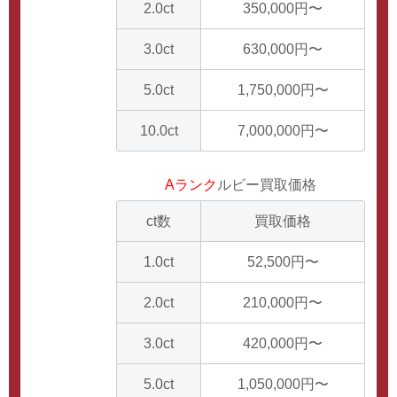
2.0ct
350,000円〜
3.0ct
630,000円〜
5.0ct
1,750,000円〜
10.0ct
7,000,000円〜
Aランク
ルビー買取価格
ct数
買取価格
1.0ct
52,500円〜
2.0ct
210,000円〜
3.0ct
420,000円〜
5.0ct
1,050,000円〜