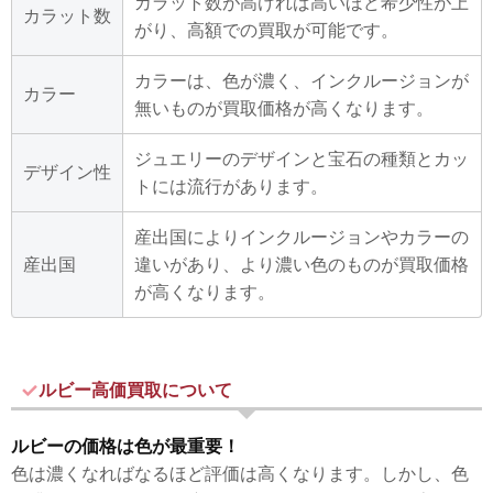
カラット数が高ければ高いほど希少性が上
カラット数
がり、高額での買取が可能です。
カラーは、色が濃く、インクルージョンが
カラー
無いものが買取価格が高くなります。
ジュエリーのデザインと宝石の種類とカッ
デザイン性
トには流行があります。
産出国によりインクルージョンやカラーの
産出国
違いがあり、より濃い色のものが買取価格
が高くなります。
ルビー高価買取について
ルビーの価格は色が最重要！
色は濃くなればなるほど評価は高くなります。しかし、色