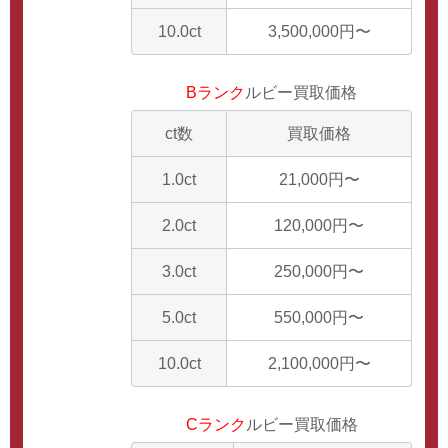
10.0ct
3,500,000円〜
Bランク
ルビー買取価格
ct数
買取価格
1.0ct
21,000円〜
2.0ct
120,000円〜
3.0ct
250,000円〜
5.0ct
550,000円〜
10.0ct
2,100,000円〜
Cランク
ルビー買取価格