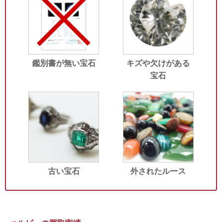
鑑別書が無い宝石
キズや欠けがある
宝石
古い宝石
外されたルース