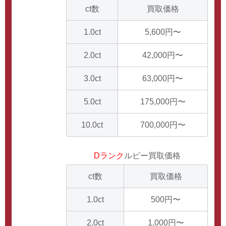
ct数
買取価格
1.0ct
5,600円〜
2.0ct
42,000円〜
3.0ct
63,000円〜
5.0ct
175,000円〜
10.0ct
700,000円〜
Dランク
ルビー買取価格
ct数
買取価格
1.0ct
500円〜
2.0ct
1,000円〜