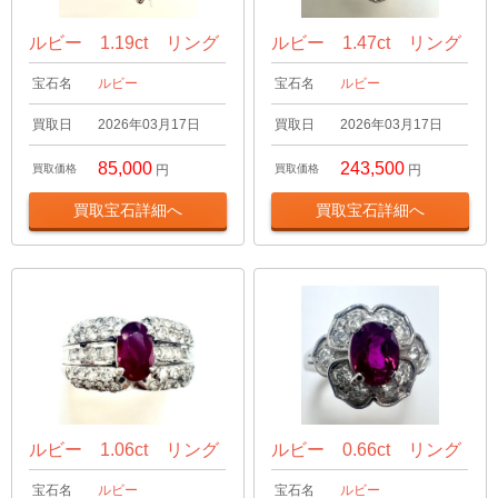
ルビー 1.19ct リング
ルビー 1.47ct リング
宝石名
ルビー
宝石名
ルビー
買取日
2026年03月17日
買取日
2026年03月17日
85,000
243,500
買取価格
円
買取価格
円
買取宝石詳細へ
買取宝石詳細へ
ルビー 1.06ct リング
ルビー 0.66ct リング
宝石名
ルビー
宝石名
ルビー