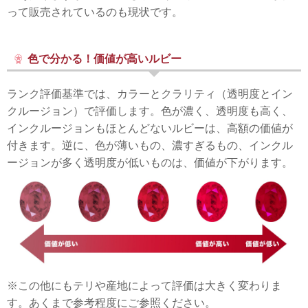
って販売されているのも現状です。
色で分かる！価値が高いルビー
ランク評価基準では、カラーとクラリティ（透明度とイン
クルージョン）で評価します。色が濃く、透明度も高く、
インクルージョンもほとんどないルビーは、高額の価値が
付きます。逆に、色が薄いもの、濃すぎるもの、インクル
ージョンが多く透明度が低いものは、価値が下がります。
※この他にもテリや産地によって評価は大きく変わりま
す。あくまで参考程度にご参照ください。