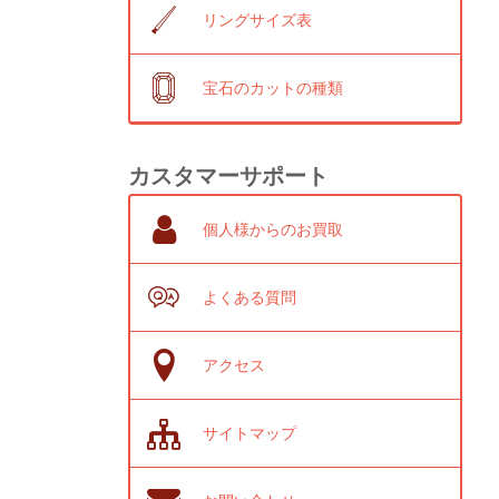
リングサイズ表
宝石のカットの種類
カスタマーサポート
個人様からのお買取
よくある質問
アクセス
サイトマップ