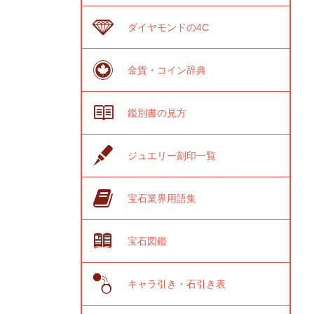
ダイヤモンドの4C
金貨・コイン辞典
鑑別書の見方
ジュエリー刻印一覧
宝石業界用語集
宝石図鑑
キャラ引き・石引き表