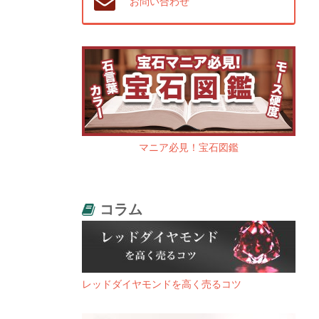
お問い合わせ
マニア必見！宝石図鑑
コラム
レッドダイヤモンドを高く売るコツ