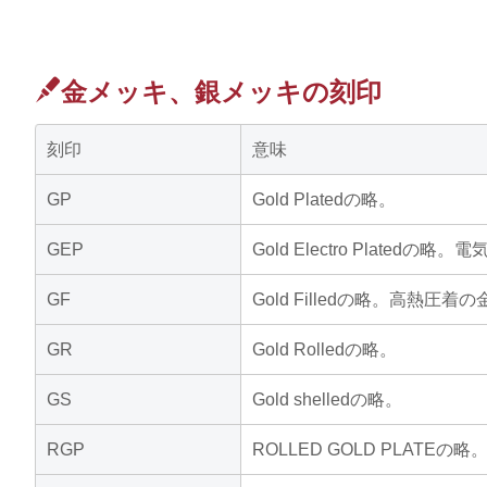
金メッキ、銀メッキの刻印
刻印
意味
GP
Gold Platedの略。
GEP
Gold Electro Plated
GF
Gold Filledの略。高熱圧
GR
Gold Rolledの略。
GS
Gold shelledの略。
RGP
ROLLED GOLD PLATEの略