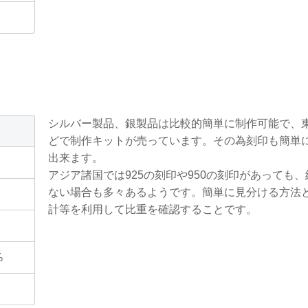
シルバー製品、銀製品は比較的簡単に制作可能で、
どで制作キットが売っています。その為刻印も簡単
出来ます。
アジア諸国では925の刻印や950の刻印があっても
ない場合も多々あるようです。簡単に見分ける方法
計等を利用して比重を確認することです。
%