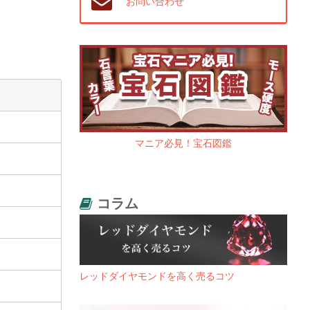
お問い合わせ
マニア必見！宝石図鑑
コラム
レッドダイヤモンドを高く売るコツ