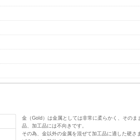
金（Gold）は金属としては非常に柔らかく、そのま
品、加工品には不向きです。
その為、金以外の金属を混ぜて加工品に適した硬さ