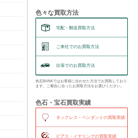
色々な買取方法
宅配・郵送買取方法
ご来社でのお買取方法
出張でのお買取方法
色石BANKではお客様に合わせた方法でお買取しており
ます。ご都合に合ったお買取方法をお選びください。
色石・宝石買取実績
ネックレス・ペンダントの買取実績
ピアス・イヤリングの買取実績