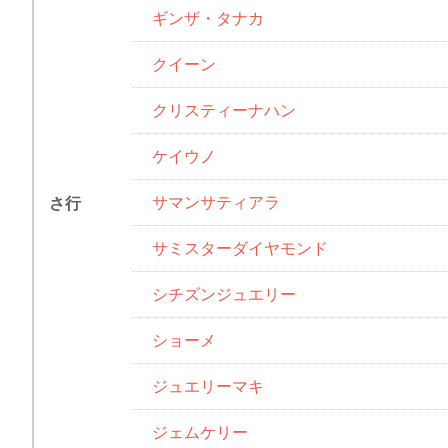
ギンザ・タナカ
クイーン
クリスティーナハン
ケイウノ
サマンサティアラ
さ行
サミスターダイヤモンド
シチズンジュエリー
ショーメ
ジュエリーマキ
ジェムケリー