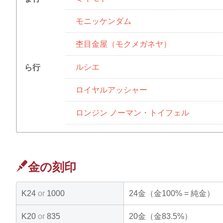
モニッケンダム
杢目金屋（モクメガネヤ）
ルシエ
ら行
ロイヤルアッシャー
ロンジン ノーマン・トイフェル
金の刻印
K24
or
1000
24金（金100% = 純金）
K20
or
835
20金（金83.5%）