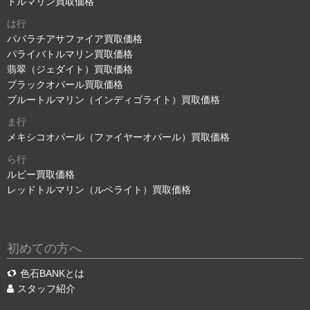
トルマリン買取価格
は行
パパラチアサファイア買取価格
パライバトルマリン買取価格
翡翠（ジェダイト）買取価格
ブラックオパール買取価格
ブルートルマリン（インディゴライト）買取価格
ま行
メキシコオパール（ファイヤーオパール）買取価格
ら行
ルビー買取価格
レッドトルマリン（ルベライト）買取価格
初めての方へ
色石BANKとは
スタッフ紹介