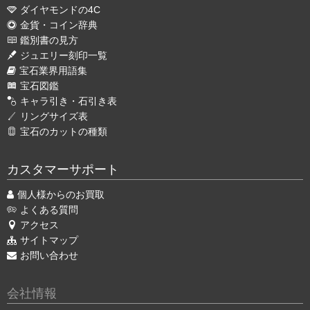
ダイヤモンドの4C
金貨・コイン辞典
鑑別書の見方
ジュエリー刻印一覧
宝石業界用語集
宝石図鑑
キャラ引き・石引き表
リングサイズ表
宝石のカットの種類
カスタマーサポート
個人様からのお買取
よくある質問
アクセス
サイトマップ
お問い合わせ
会社情報