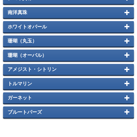
南洋真珠
ホワイトオパール
珊瑚（丸玉）
珊瑚（オーバル）
アメジスト・シトリン
トルマリン
ガーネット
ブルートパーズ