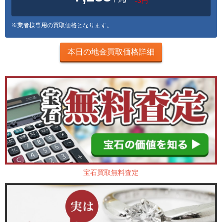
-3円
※業者様専用の買取価格となります。
本日の地金買取価格詳細
宝石買取無料査定