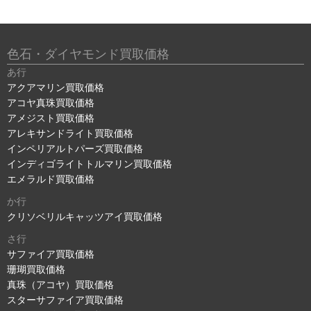
色石・ダイヤモンド買取価格
あ行
アクアマリン買取価格
アコヤ真珠買取価格
アメジスト買取価格
アレキサンドライト買取価格
インペリアルトパーズ買取価格
インディゴライトトルマリン買取価格
エメラルド買取価格
か行
クリソベリルキャッツアイ買取価格
さ行
サファイア買取価格
珊瑚買取価格
真珠（アコヤ）買取価格
スターサファイア買取価格