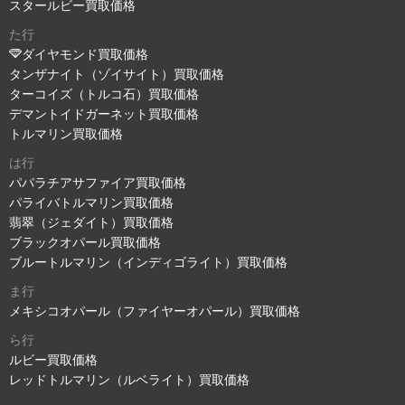
スタールビー買取価格
た行
ダイヤモンド買取価格
タンザナイト（ゾイサイト）買取価格
ターコイズ（トルコ石）買取価格
デマントイドガーネット買取価格
トルマリン買取価格
は行
パパラチアサファイア買取価格
パライバトルマリン買取価格
翡翠（ジェダイト）買取価格
ブラックオパール買取価格
ブルートルマリン（インディゴライト）買取価格
ま行
メキシコオパール（ファイヤーオパール）買取価格
ら行
ルビー買取価格
レッドトルマリン（ルベライト）買取価格