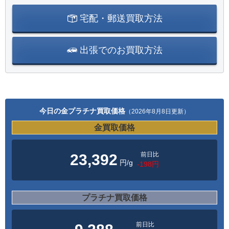
宅配・郵送買取方法
出張でのお買取方法
今日の金プラチナ買取価格
（2026年8月8日更新）
金買取価格
前日比
23,392
円/g
-198円
プラチナ買取価格
前日比