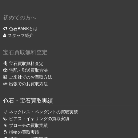
初めての方へ
色石BANKとは
スタッフ紹介
宝石買取無料査定
宝石買取無料査定
宅配・郵送買取方法
ご来社でのお買取方法
出張でのお買取方法
色石・宝石買取実績
ネックレス・ペンダントの買取実績
ピアス・イヤリングの買取実績
ブローチの買取実績
指輪の買取実績