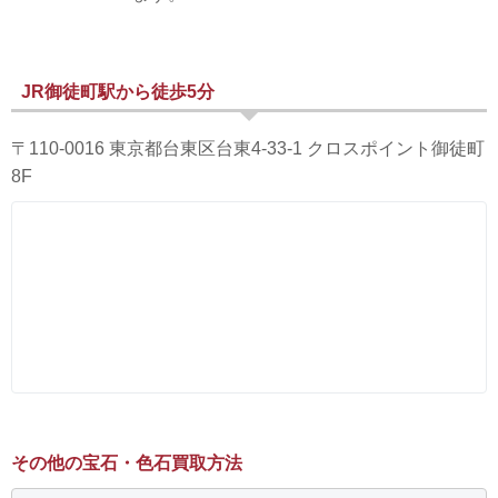
JR御徒町駅から徒歩5分
〒110-0016 東京都台東区台東4-33-1 クロスポイント御徒町
8F
その他の宝石・色石買取方法