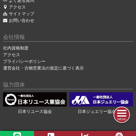
よくある質問
アクセス
サイトマップ
お問い合わせ
会社情報
社内資格制度
アクセス
プライバシーポリシー
運営会社・古物営業法の規定に基づく表示
協力団体
日本リユース協会
日本ジュエリー協会会員
MENU