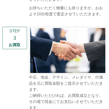
お持ちいただく物量にも依りますが、おお
よそ10分程度で査定させていただきます。
STEP
3
お買取
中石、地金、デザイン、メレダイヤ、付属
品を元に買取金額をご提示させていただき
ます。
ご納得いただければ、お買取成立となり、
その場で現金にてお支払いさせていただき
ます。