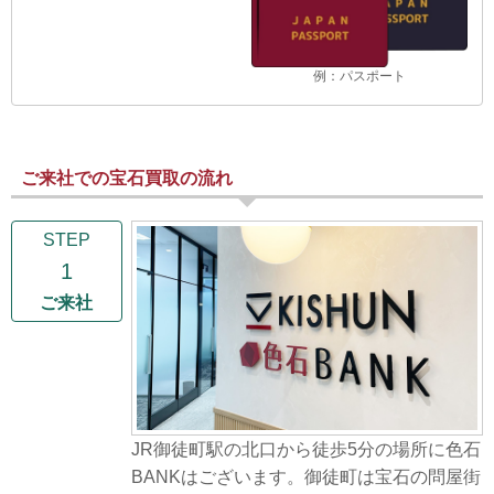
例：パスポート
ご来社での宝石買取の流れ
STEP
1
ご来社
JR御徒町駅の北口から徒歩5分の場所に色石
BANKはございます。御徒町は宝石の問屋街