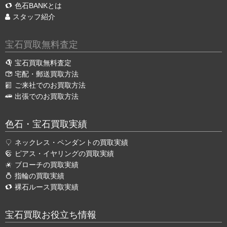
色石BANKとは
スタッフ紹介
宝石買取無料査定
宝石買取無料査定
宅配・郵送買取方法
ご来社でのお買取方法
出張でのお買取方法
色石・宝石買取実績
ネックレス・ペンダントの買取実績
ピアス・イヤリングの買取実績
ブローチの買取実績
指輪の買取実績
裸石ルース買取実績
宝石買取お役立ち情報