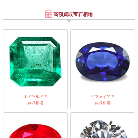
高額買取宝石相場
エメラルドの
サファイアの
買取相場
買取相場