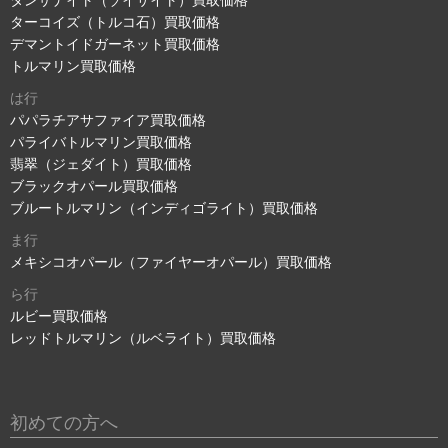
ターコイズ（トルコ石）買取価格
デマントイドガーネット買取価格
トルマリン買取価格
は行
パパラチアサファイア買取価格
パライバトルマリン買取価格
翡翠（ジェダイト）買取価格
ブラックオパール買取価格
ブルートルマリン（インディゴライト）買取価格
ま行
メキシコオパール（ファイヤーオパール）買取価格
ら行
ルビー買取価格
レッドトルマリン（ルベライト）買取価格
初めての方へ