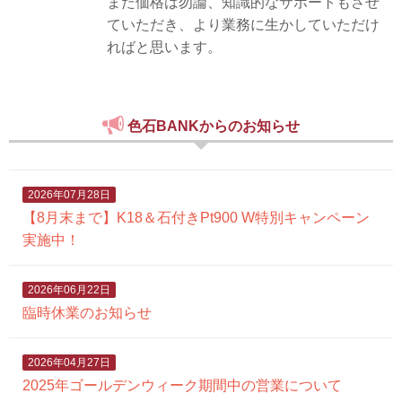
また価格は勿論、知識的なサポートもさせ
ていただき、より業務に生かしていただけ
ればと思います。
色石BANKからのお知らせ
2026年07月28日
【8月末まで】K18＆石付きPt900 W特別キャンペーン
実施中！
2026年06月22日
臨時休業のお知らせ
2026年04月27日
2025年ゴールデンウィーク期間中の営業について