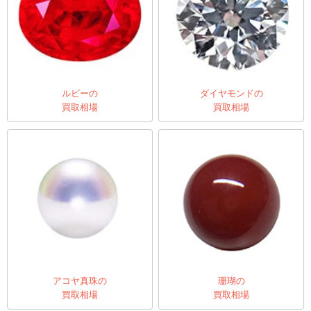
ルビーの
ダイヤモンドの
買取相場
買取相場
アコヤ真珠の
珊瑚の
買取相場
買取相場