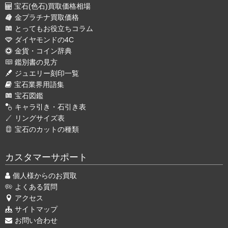
宝石(色石)買取価格相場
金プラチナ買取価格
とってもお役立ちコラム
ダイヤモンドの4C
金貨・コイン辞典
鑑別書の見方
ジュエリー刻印一覧
宝石業界用語集
宝石図鑑
キャラ引き・石引き表
リングサイズ表
宝石のカットの種類
カスタマーサポート
個人様からのお買取
よくある質問
アクセス
サイトマップ
お問い合わせ