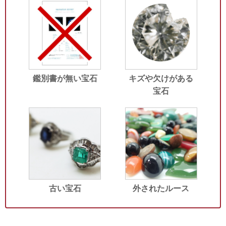
鑑別書が無い宝石
キズや欠けがある
宝石
古い宝石
外されたルース