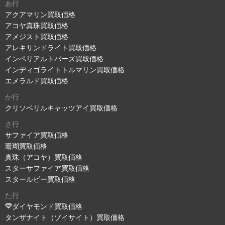
あ行
アクアマリン買取価格
アコヤ真珠買取価格
アメジスト買取価格
アレキサンドライト買取価格
インペリアルトパーズ買取価格
インディゴライトトルマリン買取価格
エメラルド買取価格
か行
クリソベリルキャッツアイ買取価格
さ行
サファイア買取価格
珊瑚買取価格
真珠（アコヤ）買取価格
スターサファイア買取価格
スタールビー買取価格
た行
ダイヤモンド買取価格
タンザナイト（ゾイサイト）買取価格