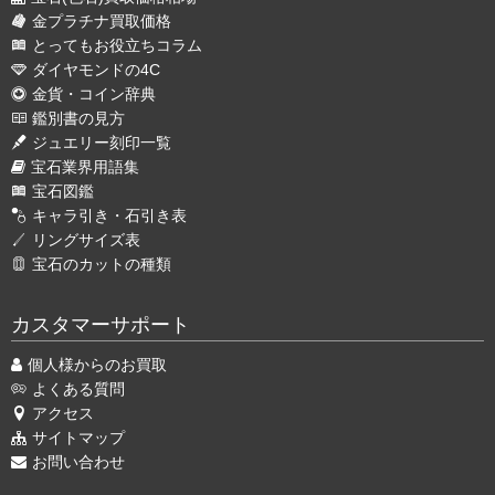
金プラチナ買取価格
とってもお役立ちコラム
ダイヤモンドの4C
金貨・コイン辞典
鑑別書の見方
ジュエリー刻印一覧
宝石業界用語集
宝石図鑑
キャラ引き・石引き表
リングサイズ表
宝石のカットの種類
カスタマーサポート
個人様からのお買取
よくある質問
アクセス
サイトマップ
お問い合わせ