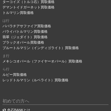
ターコイズ（トルコ石）買取価格
デマントイドガーネット買取価格
トルマリン買取価格
は行
パパラチアサファイア買取価格
パライバトルマリン買取価格
翡翠（ジェダイト）買取価格
ブラックオパール買取価格
ブルートルマリン（インディゴライト）買取価格
ま行
メキシコオパール（ファイヤーオパール）買取価格
ら行
ルビー買取価格
レッドトルマリン（ルベライト）買取価格
初めての方へ
色石BANKとは