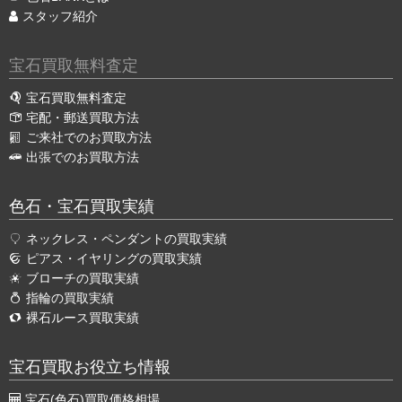
スタッフ紹介
宝石買取無料査定
宝石買取無料査定
宅配・郵送買取方法
ご来社でのお買取方法
出張でのお買取方法
色石・宝石買取実績
ネックレス・ペンダントの買取実績
ピアス・イヤリングの買取実績
ブローチの買取実績
指輪の買取実績
裸石ルース買取実績
宝石買取お役立ち情報
宝石(色石)買取価格相場