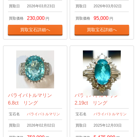
買取日
2026年03月23日
買取日
2026年03月02日
230,000
95,000
買取価格
買取価格
円
円
買取宝石詳細へ
買取宝石詳細へ
パライバトルマリン
パライバトルマリン
6.8ct リング
2.19ct リング
宝石名
パライバトルマリン
宝石名
パライバトルマリン
買取日
2026年02月02日
買取日
2025年12月03日