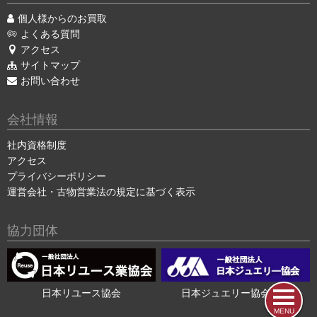
個人様からのお買取
よくある質問
アクセス
サイトマップ
お問い合わせ
会社情報
社内資格制度
アクセス
プライバシーポリシー
運営会社・古物営業法の規定に基づく表示
協力団体
日本リユース協会
日本ジュエリー協会会員
MENU