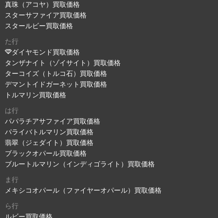
真珠（アコヤ）買取価格
スターサファイア買取価格
スタールビー買取価格
た行
ダイヤモンド買取価格
タンザナイト（ゾイサイト）買取価格
ターコイズ（トルコ石）買取価格
デマントイドガーネット買取価格
トルマリン買取価格
は行
パパラチアサファイア買取価格
パライバトルマリン買取価格
翡翠（ジェダイト）買取価格
ブラックオパール買取価格
ブルートルマリン（インディゴライト）買取価格
ま行
メキシコオパール（ファイヤーオパール）買取価格
ら行
ルビー買取価格