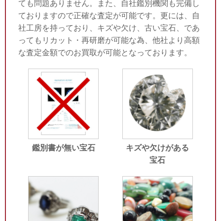
ても問題ありません。また、自社鑑別機関も完備し
ておりますので正確な査定が可能です。更には、自
社工房を持っており、キズや欠け、古い宝石、であ
ってもリカット・再研磨が可能な為、他社より高額
な査定金額でのお買取が可能となっております。
鑑別書が無い宝石
キズや欠けがある
宝石