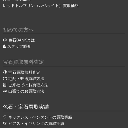
レッドトルマリン（ルベライト）買取価格
初めての方へ
色石BANKとは
スタッフ紹介
宝石買取無料査定
宝石買取無料査定
宅配・郵送買取方法
ご来社でのお買取方法
出張でのお買取方法
色石・宝石買取実績
ネックレス・ペンダントの買取実績
ピアス・イヤリングの買取実績