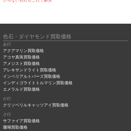
色石・ダイヤモンド買取価格
あ行
アクアマリン買取価格
アコヤ真珠買取価格
アメジスト買取価格
アレキサンドライト買取価格
インペリアルトパーズ買取価格
インディゴライトトルマリン買取価格
エメラルド買取価格
か行
クリソベリルキャッツアイ買取価格
さ行
サファイア買取価格
珊瑚買取価格