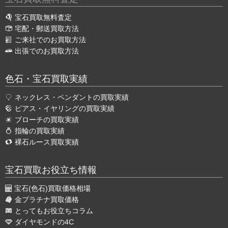
宝石買取無料査定
宅配・郵送買取方法
ご来社でのお買取方法
出張でのお買取方法
色石・宝石買取実績
ネックレス・ペンダントの買取実績
ピアス・イヤリングの買取実績
ブローチの買取実績
指輪の買取実績
裸石ルース買取実績
宝石買取お役立ち情報
宝石(色石)買取価格相場
金プラチナ買取価格
とってもお役立ちコラム
ダイヤモンドの4C