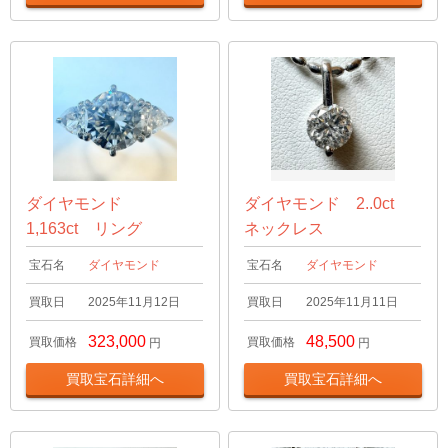
ダイヤモンド
ダイヤモンド 2..0ct
1,163ct リング
ネックレス
宝石名
ダイヤモンド
宝石名
ダイヤモンド
買取日
2025年11月12日
買取日
2025年11月11日
323,000
48,500
買取価格
買取価格
円
円
買取宝石詳細へ
買取宝石詳細へ