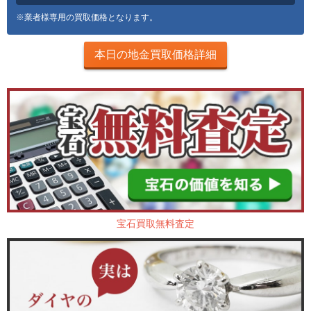
※業者様専用の買取価格となります。
本日の地金買取価格詳細
宝石買取無料査定