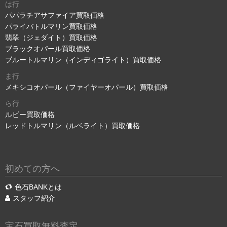
は行
パパラチアサファイア買取価格
パライバトルマリン買取価格
翡翠（ジェダイト）買取価格
ブラックオパール買取価格
ブルートルマリン（インディゴライト）買取価格
ま行
メキシコオパール（ファイヤーオパール）買取価格
ら行
ルビー買取価格
レッドトルマリン（ルベライト）買取価格
初めての方へ
色石BANKとは
スタッフ紹介
宝石買取無料査定