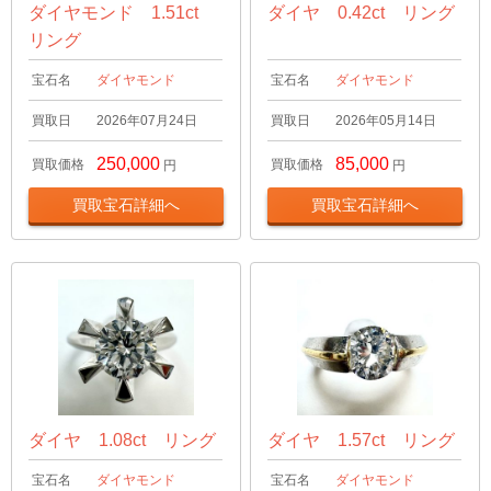
ダイヤモンド 1.51ct
ダイヤ 0.42ct リング
リング
宝石名
ダイヤモンド
宝石名
ダイヤモンド
買取日
2026年07月24日
買取日
2026年05月14日
250,000
85,000
買取価格
買取価格
円
円
買取宝石詳細へ
買取宝石詳細へ
ダイヤ 1.08ct リング
ダイヤ 1.57ct リング
宝石名
ダイヤモンド
宝石名
ダイヤモンド