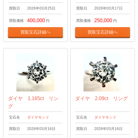
買取日
2026年03月25日
買取日
2026年03月17日
400,000
250,000
買取価格
買取価格
円
円
買取宝石詳細へ
買取宝石詳細へ
ダイヤ 1.165ct リン
ダイヤ 2.09ct リング
グ
宝石名
ダイヤモンド
宝石名
ダイヤモンド
買取日
2026年03月16日
買取日
2026年03月16日