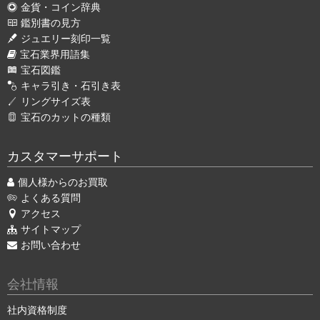
金貨・コイン辞典
鑑別書の見方
ジュエリー刻印一覧
宝石業界用語集
宝石図鑑
キャラ引き・石引き表
リングサイズ表
宝石のカットの種類
カスタマーサポート
個人様からのお買取
よくある質問
アクセス
サイトマップ
お問い合わせ
会社情報
社内資格制度