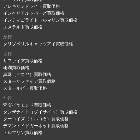
アレキサンドライト買取価格
インペリアルトパーズ買取価格
インディゴライトトルマリン買取価格
エメラルド買取価格
か行
クリソベリルキャッツアイ買取価格
さ行
サファイア買取価格
珊瑚買取価格
真珠（アコヤ）買取価格
スターサファイア買取価格
スタールビー買取価格
た行
ダイヤモンド買取価格
タンザナイト（ゾイサイト）買取価格
ターコイズ（トルコ石）買取価格
デマントイドガーネット買取価格
トルマリン買取価格