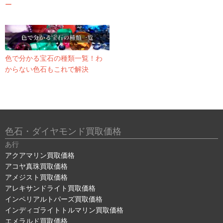
ー
色で分かる宝石の種類一覧！わ
からない色石もこれで解決
色石・ダイヤモンド買取価格
あ行
アクアマリン買取価格
アコヤ真珠買取価格
アメジスト買取価格
アレキサンドライト買取価格
インペリアルトパーズ買取価格
インディゴライトトルマリン買取価格
エメラルド買取価格