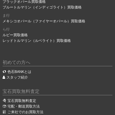
ブラックオパール買取価格
ブルートルマリン（インディゴライト）買取価格
ま行
メキシコオパール（ファイヤーオパール）買取価格
ら行
ルビー買取価格
レッドトルマリン（ルベライト）買取価格
初めての方へ
色石BANKとは
スタッフ紹介
宝石買取無料査定
宝石買取無料査定
宅配・郵送買取方法
ご来社でのお買取方法