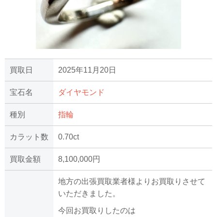
買取日
2025年11月20日
宝石名
ダイヤモンド
種別
指輪
カラット数
0.70ct
買取金額
8,100,000円
地方の出張買取業者様よりお買取りさせて
いただきました。
今回お買取りしたのは