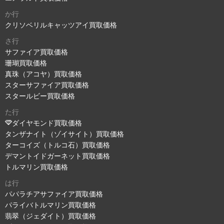
か行
クリソベリルキャッツアイ買取価格
さ行
サファイア買取価格
珊瑚買取価格
真珠（アコヤ）買取価格
スターサファイア買取価格
スタールビー買取価格
た行
ダイヤモンド買取価格
タンザナイト（ゾイサイト）買取価格
ターコイズ（トルコ石）買取価格
デマントイドガーネット買取価格
トルマリン買取価格
は行
パパラチアサファイア買取価格
パライバトルマリン買取価格
翡翠（ジェダイト）買取価格