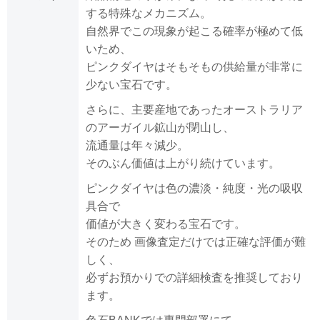
する特殊なメカニズム。
自然界でこの現象が起こる確率が極めて低
いため、
ピンクダイヤはそもそもの供給量が非常に
少ない宝石です。
さらに、主要産地であったオーストラリア
のアーガイル鉱山が閉山し、
流通量は年々減少。
そのぶん価値は上がり続けています。
ピンクダイヤは色の濃淡・純度・光の吸収
具合で
価値が大きく変わる宝石です。
そのため 画像査定だけでは正確な評価が難
しく、
必ずお預かりでの詳細検査を推奨しており
ます。