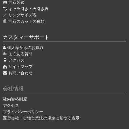
宝石図鑑
キャラ引き・石引き表
リングサイズ表
宝石のカットの種類
カスタマーサポート
個人様からのお買取
よくある質問
アクセス
サイトマップ
お問い合わせ
会社情報
社内資格制度
アクセス
プライバシーポリシー
運営会社・古物営業法の規定に基づく表示