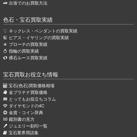
出張でのお買取方法
色石・宝石買取実績
ネックレス・ペンダントの買取実績
ピアス・イヤリングの買取実績
ブローチの買取実績
指輪の買取実績
裸石ルース買取実績
宝石買取お役立ち情報
宝石(色石)買取価格相場
金プラチナ買取価格
とってもお役立ちコラム
ダイヤモンドの4C
金貨・コイン辞典
鑑別書の見方
ジュエリー刻印一覧
宝石業界用語集