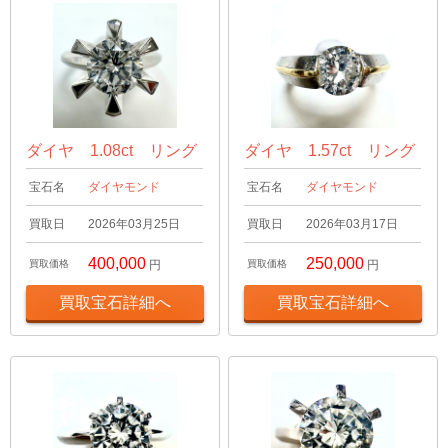
ダイヤ 1.08ct リング
ダイヤ 1.57ct リング
宝石名
ダイヤモンド
宝石名
ダイヤモンド
買取日
2026年03月25日
買取日
2026年03月17日
400,000
250,000
買取価格
円
買取価格
円
買取宝石詳細へ
買取宝石詳細へ