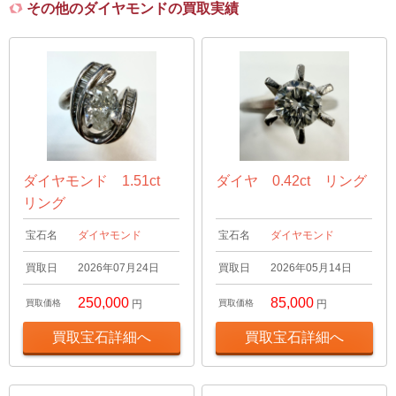
その他のダイヤモンドの買取実績
ダイヤモンド 1.51ct
ダイヤ 0.42ct リング
リング
宝石名
ダイヤモンド
宝石名
ダイヤモンド
買取日
2026年07月24日
買取日
2026年05月14日
250,000
85,000
買取価格
円
買取価格
円
買取宝石詳細へ
買取宝石詳細へ