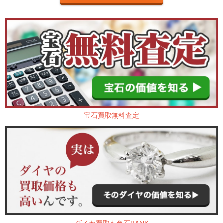
宝石買取無料査定