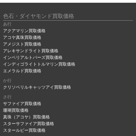
色石・ダイヤモンド買取価格
あ行
アクアマリン買取価格
アコヤ真珠買取価格
アメジスト買取価格
アレキサンドライト買取価格
インペリアルトパーズ買取価格
インディゴライトトルマリン買取価格
エメラルド買取価格
か行
クリソベリルキャッツアイ買取価格
さ行
サファイア買取価格
珊瑚買取価格
真珠（アコヤ）買取価格
スターサファイア買取価格
スタールビー買取価格