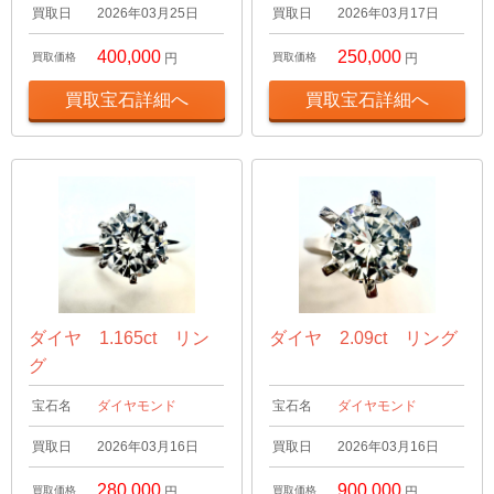
買取日
2026年03月25日
買取日
2026年03月17日
400,000
250,000
買取価格
円
買取価格
円
買取宝石詳細へ
買取宝石詳細へ
ダイヤ 1.165ct リン
ダイヤ 2.09ct リング
グ
宝石名
ダイヤモンド
宝石名
ダイヤモンド
買取日
2026年03月16日
買取日
2026年03月16日
280,000
900,000
買取価格
円
買取価格
円