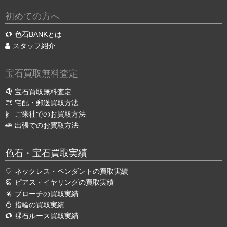
初めての方へ
色石BANKとは
スタッフ紹介
宝石買取無料査定
宝石買取無料査定
宅配・郵送買取方法
ご来社でのお買取方法
出張でのお買取方法
色石・宝石買取実績
ネックレス・ペンダントの買取実績
ピアス・イヤリングの買取実績
ブローチの買取実績
指輪の買取実績
裸石ルース買取実績