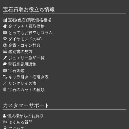
宝石買取お役立ち情報
宝石(色石)買取価格相場
金プラチナ買取価格
とってもお役立ちコラム
ダイヤモンドの4C
金貨・コイン辞典
鑑別書の見方
ジュエリー刻印一覧
宝石業界用語集
宝石図鑑
キャラ引き・石引き表
リングサイズ表
宝石のカットの種類
カスタマーサポート
個人様からのお買取
よくある質問
アクセス