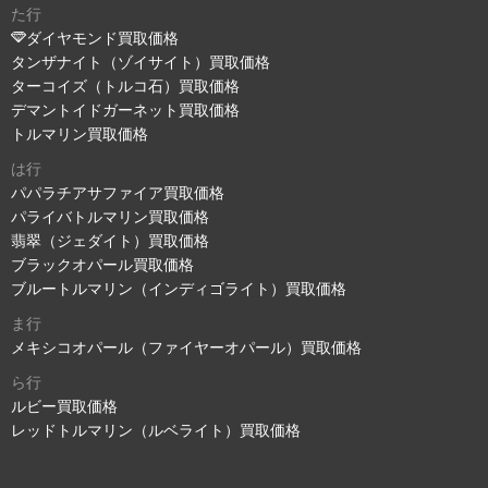
た行
ダイヤモンド買取価格
タンザナイト（ゾイサイト）買取価格
ターコイズ（トルコ石）買取価格
デマントイドガーネット買取価格
トルマリン買取価格
は行
パパラチアサファイア買取価格
パライバトルマリン買取価格
翡翠（ジェダイト）買取価格
ブラックオパール買取価格
ブルートルマリン（インディゴライト）買取価格
ま行
メキシコオパール（ファイヤーオパール）買取価格
ら行
ルビー買取価格
レッドトルマリン（ルベライト）買取価格