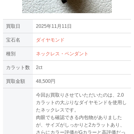
買取日
2025年11月11日
宝石名
ダイヤモンド
種別
ネックレス・ペンダント
カラット数
2ct
買取金額
48,500円
今回お買取りさせていただいたのは、2.0
カラットの大ぶりなダイヤモンドを使用し
たネックレスです。
肉眼でも確認できる内包物がありました
が、サイズがしっかりと2カラットあり、
さらにカラー評価がGカラーと高評価だっ