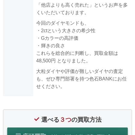
「他店よりも高く売れた」というお声を多
くいただいております。
今回のダイヤモンドも、
・2ctという大きさの希少性
・Gカラーの高評価
・輝きの良さ
これらを総合的に判断し、買取金額は
48,500円 となりました。
大粒ダイヤや評価が難しいダイヤの査定
も、ぜひ専門部署を持つ色石BANKにお任
せください。
選べる
３つ
の買取方法