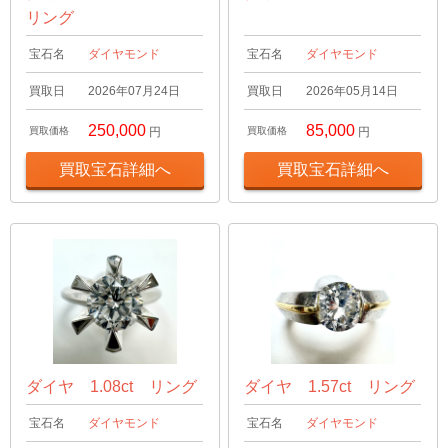
リング
宝石名
ダイヤモンド
宝石名
ダイヤモンド
買取日
2026年07月24日
買取日
2026年05月14日
250,000
85,000
買取価格
円
買取価格
円
買取宝石詳細へ
買取宝石詳細へ
ダイヤ 1.08ct リング
ダイヤ 1.57ct リング
宝石名
ダイヤモンド
宝石名
ダイヤモンド