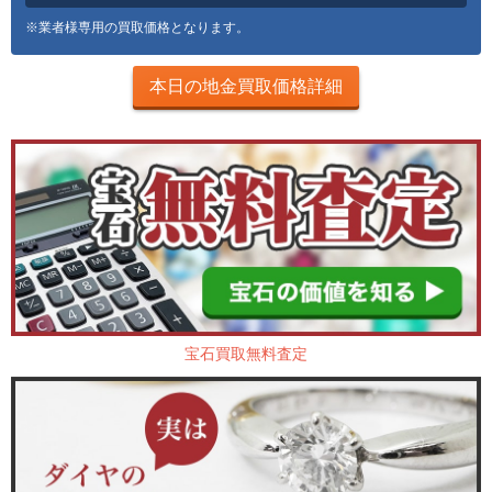
※業者様専用の買取価格となります。
本日の地金買取価格詳細
宝石買取無料査定