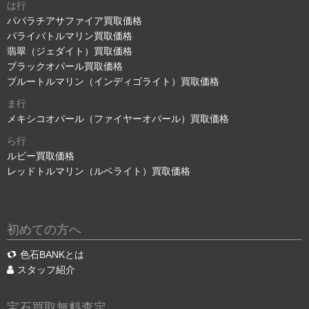
は行
パパラチアサファイア買取価格
パライバトルマリン買取価格
翡翠（ジェダイト）買取価格
ブラックオパール買取価格
ブルートルマリン（インディゴライト）買取価格
ま行
メキシコオパール（ファイヤーオパール）買取価格
ら行
ルビー買取価格
レッドトルマリン（ルベライト）買取価格
初めての方へ
色石BANKとは
スタッフ紹介
宝石買取無料査定