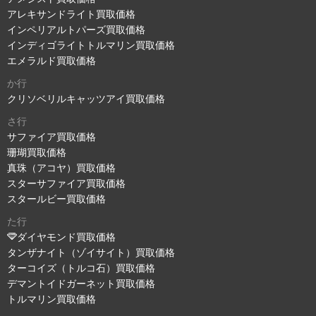
アレキサンドライト買取価格
インペリアルトパーズ買取価格
インディゴライトトルマリン買取価格
エメラルド買取価格
か行
クリソベリルキャッツアイ買取価格
さ行
サファイア買取価格
珊瑚買取価格
真珠（アコヤ）買取価格
スターサファイア買取価格
スタールビー買取価格
た行
ダイヤモンド買取価格
タンザナイト（ゾイサイト）買取価格
ターコイズ（トルコ石）買取価格
デマントイドガーネット買取価格
トルマリン買取価格