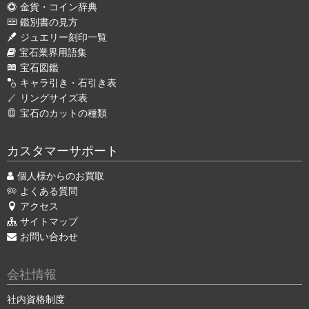
金貨・コイン辞典
鑑別書の見方
ジュエリー刻印一覧
宝石業界用語集
宝石図鑑
キャラ引き・石引き表
リングサイズ表
宝石のカットの種類
カスタマーサポート
個人様からのお買取
よくある質問
アクセス
サイトマップ
お問い合わせ
会社情報
社内資格制度