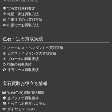
宝石買取無料査定
宅配・郵送買取方法
ご来社でのお買取方法
出張でのお買取方法
色石・宝石買取実績
ネックレス・ペンダントの買取実績
ピアス・イヤリングの買取実績
ブローチの買取実績
指輪の買取実績
裸石ルース買取実績
宝石買取お役立ち情報
宝石(色石)買取価格相場
金プラチナ買取価格
とってもお役立ちコラム
ダイヤモンドの4C