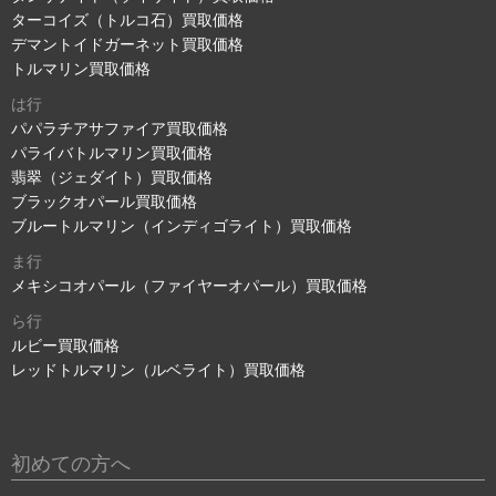
ターコイズ（トルコ石）買取価格
デマントイドガーネット買取価格
トルマリン買取価格
は行
パパラチアサファイア買取価格
パライバトルマリン買取価格
翡翠（ジェダイト）買取価格
ブラックオパール買取価格
ブルートルマリン（インディゴライト）買取価格
ま行
メキシコオパール（ファイヤーオパール）買取価格
ら行
ルビー買取価格
レッドトルマリン（ルベライト）買取価格
初めての方へ