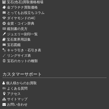
宝石(色石)買取価格相場
金プラチナ買取価格
とってもお役立ちコラム
ダイヤモンドの4C
金貨・コイン辞典
鑑別書の見方
ジュエリー刻印一覧
宝石業界用語集
宝石図鑑
キャラ引き・石引き表
リングサイズ表
宝石のカットの種類
カスタマーサポート
個人様からのお買取
よくある質問
アクセス
サイトマップ
お問い合わせ