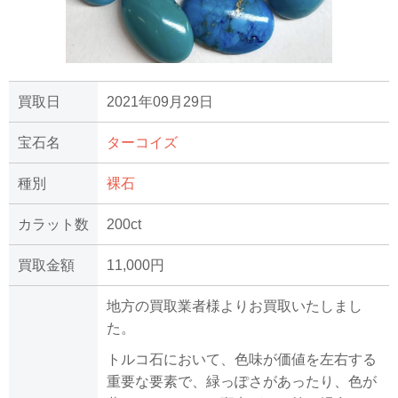
買取日
2021年09月29日
宝石名
ターコイズ
種別
裸石
カラット数
200ct
買取金額
11,000円
地方の買取業者様よりお買取いたしまし
た。
トルコ石において、色味が価値を左右する
重要な要素で、緑っぽさがあったり、色が