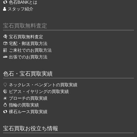
色石BANKとは
スタッフ紹介
宝石買取無料査定
宝石買取無料査定
宅配・郵送買取方法
ご来社でのお買取方法
出張でのお買取方法
色石・宝石買取実績
ネックレス・ペンダントの買取実績
ピアス・イヤリングの買取実績
ブローチの買取実績
指輪の買取実績
裸石ルース買取実績
宝石買取お役立ち情報