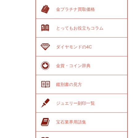
金プラチナ買取価格
とってもお役立ちコラム
ダイヤモンドの4C
金貨・コイン辞典
鑑別書の見方
ジュエリー刻印一覧
宝石業界用語集