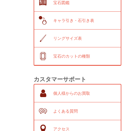
宝石図鑑
キャラ引き・石引き表
リングサイズ表
宝石のカットの種類
カスタマーサポート
個人様からのお買取
よくある質問
アクセス