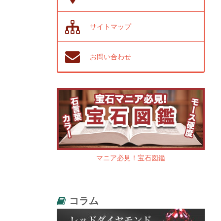
サイトマップ
お問い合わせ
マニア必見！宝石図鑑
コラム