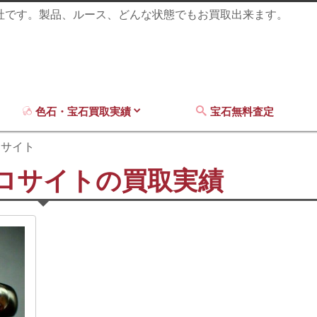
商社です。製品、ルース、どんな状態でもお買取出来ます。
色石・宝石買取実績
宝石無料査定
ロサイト
ロサイトの買取実績