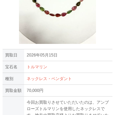
買取日
2026年05月15日
宝石名
トルマリン
種別
ネックレス・ペンダント
買取金額
70,000円
今回お買取りさせていただいたのは、アンブ
ローズトルマリンを使用したネックレスで