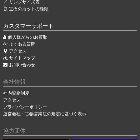
リングサイズ表
宝石のカットの種類
カスタマーサポート
個人様からのお買取
よくある質問
アクセス
サイトマップ
お問い合わせ
会社情報
社内資格制度
アクセス
プライバシーポリシー
運営会社・古物営業法の規定に基づく表示
協力団体