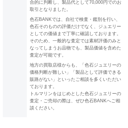
合的に判断し、製品代として70,000円でのお
取引となりました。
色石BANKでは、自社で検査・鑑別を行い、
色石そのものの評価だけでなく、ジュエリー
としての価値まで丁寧に確認しております。
そのため、一般的な査定では素材評価のみと
なってしまうお品物でも、製品価値を含めた
査定が可能です。
地方の買取店様からも、「色石ジュエリーの
価格判断が難しい」「製品として評価できる
販路がない」といったご相談を多くいただい
ております。
トルマリンをはじめとした色石ジュエリーの
査定・ご売却の際は、ぜひ色石BANKへご相
談ください。