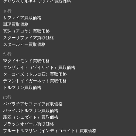
クリソベリルキャッツアイ買取価格
さ行
サファイア買取価格
珊瑚買取価格
真珠（アコヤ）買取価格
スターサファイア買取価格
スタールビー買取価格
た行
ダイヤモンド買取価格
タンザナイト（ゾイサイト）買取価格
ターコイズ（トルコ石）買取価格
デマントイドガーネット買取価格
トルマリン買取価格
は行
パパラチアサファイア買取価格
パライバトルマリン買取価格
翡翠（ジェダイト）買取価格
ブラックオパール買取価格
ブルートルマリン（インディゴライト）買取価格