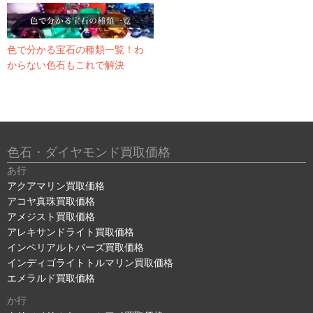
色で分かる宝石の種類一覧！わ
からない色石もこれで解決
色石・ダイヤモンド買取価格
あ行
アクアマリン買取価格
アコヤ真珠買取価格
アメジスト買取価格
アレキサンドライト買取価格
インペリアルトパーズ買取価格
インディゴライトトルマリン買取価格
エメラルド買取価格
か行