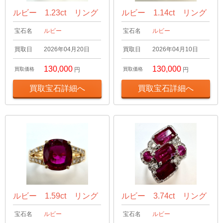
ルビー 1.23ct リング
ルビー 1.14ct リング
宝石名
ルビー
宝石名
ルビー
買取日
2026年04月20日
買取日
2026年04月10日
130,000
130,000
買取価格
円
買取価格
円
買取宝石詳細へ
買取宝石詳細へ
ルビー 1.59ct リング
ルビー 3.74ct リング
宝石名
ルビー
宝石名
ルビー