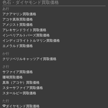
色石・ダイヤモンド買取価格
あ行
アクアマリン買取価格
アコヤ真珠買取価格
アメジスト買取価格
アレキサンドライト買取価格
インペリアルトパーズ買取価格
インディゴライトトルマリン買取価格
エメラルド買取価格
か行
クリソベリルキャッツアイ買取価格
さ行
サファイア買取価格
珊瑚買取価格
真珠（アコヤ）買取価格
スターサファイア買取価格
スタールビー買取価格
た行
ダイヤモンド買取価格