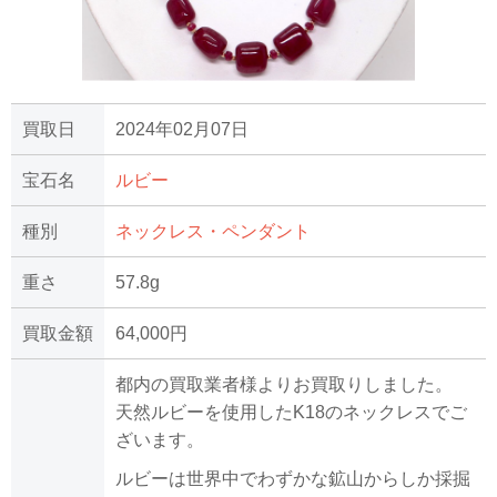
買取日
2024年02月07日
宝石名
ルビー
種別
ネックレス・ペンダント
重さ
57.8g
買取金額
64,000円
都内の買取業者様よりお買取りしました。
天然ルビーを使用したK18のネックレスでご
ざいます。
ルビーは世界中でわずかな鉱山からしか採掘