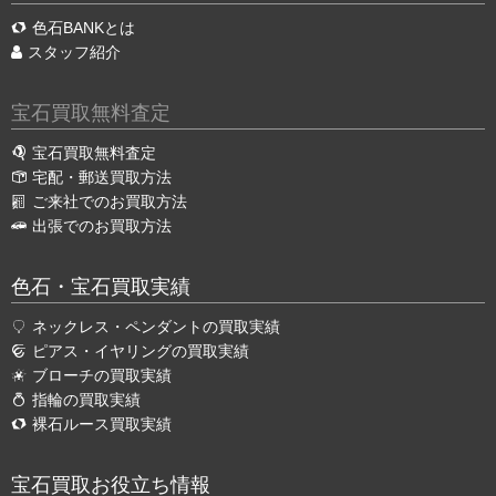
色石BANKとは
スタッフ紹介
宝石買取無料査定
宝石買取無料査定
宅配・郵送買取方法
ご来社でのお買取方法
出張でのお買取方法
色石・宝石買取実績
ネックレス・ペンダントの買取実績
ピアス・イヤリングの買取実績
ブローチの買取実績
指輪の買取実績
裸石ルース買取実績
宝石買取お役立ち情報