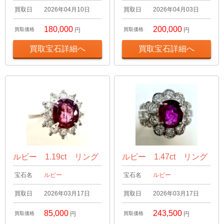
買取日
2026年04月10日
買取日
2026年04月03日
180,000
200,000
買取価格
円
買取価格
円
買取宝石詳細へ
買取宝石詳細へ
ルビー 1.19ct リング
ルビー 1.47ct リング
宝石名
ルビー
宝石名
ルビー
買取日
2026年03月17日
買取日
2026年03月17日
85,000
243,500
買取価格
円
買取価格
円