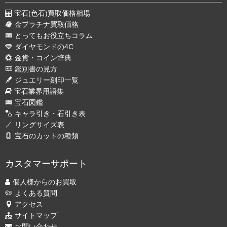
宝石(色石)買取価格相場
金プラチナ買取価格
とってもお役立ちコラム
ダイヤモンドの4C
金貨・コイン辞典
鑑別書の見方
ジュエリー刻印一覧
宝石業界用語集
宝石図鑑
キャラ引き・石引き表
リングサイズ表
宝石のカットの種類
カスタマーサポート
個人様からのお買取
よくある質問
アクセス
サイトマップ
お問い合わせ