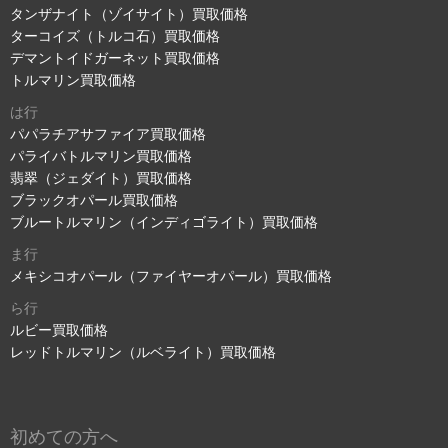
タンザナイト（ゾイサイト）買取価格
ターコイズ（トルコ石）買取価格
デマントイドガーネット買取価格
トルマリン買取価格
は行
パパラチアサファイア買取価格
パライバトルマリン買取価格
翡翠（ジェダイト）買取価格
ブラックオパール買取価格
ブルートルマリン（インディゴライト）買取価格
ま行
メキシコオパール（ファイヤーオパール）買取価格
ら行
ルビー買取価格
レッドトルマリン（ルベライト）買取価格
初めての方へ