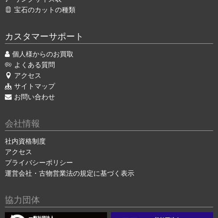
宝石のカットの種類
カスタマーサポート
個人様からのお買取
よくある質問
アクセス
サイトマップ
お問い合わせ
会社情報
社内資格制度
アクセス
プライバシーポリシー
運営会社・古物営業法の規定に基づく表示
協力団体