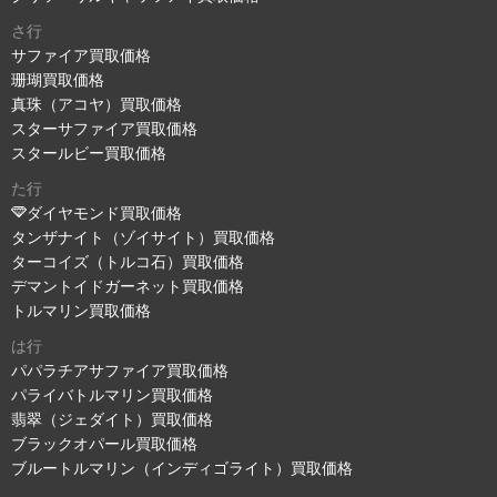
さ行
サファイア買取価格
珊瑚買取価格
真珠（アコヤ）買取価格
スターサファイア買取価格
スタールビー買取価格
た行
ダイヤモンド買取価格
タンザナイト（ゾイサイト）買取価格
ターコイズ（トルコ石）買取価格
デマントイドガーネット買取価格
トルマリン買取価格
は行
パパラチアサファイア買取価格
パライバトルマリン買取価格
翡翠（ジェダイト）買取価格
ブラックオパール買取価格
ブルートルマリン（インディゴライト）買取価格