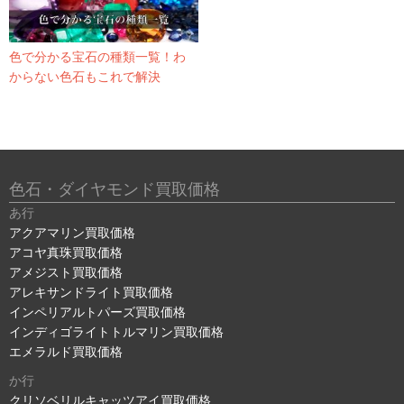
色で分かる宝石の種類一覧！わ
からない色石もこれで解決
色石・ダイヤモンド買取価格
あ行
アクアマリン買取価格
アコヤ真珠買取価格
アメジスト買取価格
アレキサンドライト買取価格
インペリアルトパーズ買取価格
インディゴライトトルマリン買取価格
エメラルド買取価格
か行
クリソベリルキャッツアイ買取価格