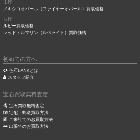
ま行
メキシコオパール（ファイヤーオパール）買取価格
ら行
ルビー買取価格
レッドトルマリン（ルベライト）買取価格
初めての方へ
色石BANKとは
スタッフ紹介
宝石買取無料査定
宝石買取無料査定
宅配・郵送買取方法
ご来社でのお買取方法
出張でのお買取方法