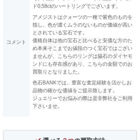
ド0.58ctのハートリングでございます。
アメジストはクォーツの一種で紫色のものを
指し、色が濃くムラのないものが価値が高い
とされている宝石です。
価格自体は他の宝石と比べると安価な方のた
コメント
め本来そこまでお値段のつく宝石ではござい
ませんが、こちらのリングは脇石のダイヤモ
ンドにも存在感があり、こちらの金額でのお
買取りとなりました。
色石BANKでは、豊富な査定経験を活かしお
品物の確かな価値をご提示致します。
ジュエリーでお悩みの際は是非弊社をご利用
下さいませ。