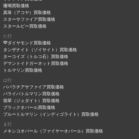
珊瑚買取価格
真珠（アコヤ）買取価格
スターサファイア買取価格
スタールビー買取価格
た行
ダイヤモンド買取価格
タンザナイト（ゾイサイト）買取価格
ターコイズ（トルコ石）買取価格
デマントイドガーネット買取価格
トルマリン買取価格
は行
パパラチアサファイア買取価格
パライバトルマリン買取価格
翡翠（ジェダイト）買取価格
ブラックオパール買取価格
ブルートルマリン（インディゴライト）買取価格
ま行
メキシコオパール（ファイヤーオパール）買取価格