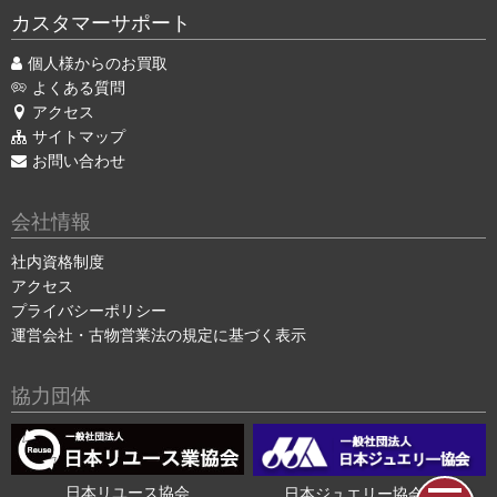
カスタマーサポート
個人様からのお買取
よくある質問
アクセス
サイトマップ
お問い合わせ
会社情報
社内資格制度
アクセス
プライバシーポリシー
運営会社・古物営業法の規定に基づく表示
協力団体
日本リユース協会
日本ジュエリー協会会員