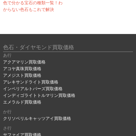
色で分かる宝石の種類一覧！わ
からない色石もこれで解決
色石・ダイヤモンド買取価格
あ行
アクアマリン買取価格
アコヤ真珠買取価格
アメジスト買取価格
アレキサンドライト買取価格
インペリアルトパーズ買取価格
インディゴライトトルマリン買取価格
エメラルド買取価格
か行
クリソベリルキャッツアイ買取価格
さ行
サファイア買取価格