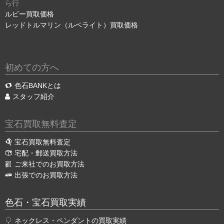
ら行
ルビー買取価格
レッドトルマリン（ルベライト）買取価格
初めての方へ
色石BANKとは
スタッフ紹介
宝石買取無料査定
宝石買取無料査定
宅配・郵送買取方法
ご来社でのお買取方法
出張でのお買取方法
色石・宝石買取実績
ネックレス・ペンダントの買取実績