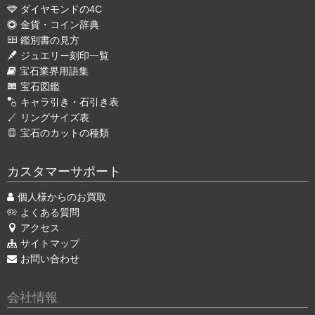
ダイヤモンドの4C
金貨・コイン辞典
鑑別書の見方
ジュエリー刻印一覧
宝石業界用語集
宝石図鑑
キャラ引き・石引き表
リングサイズ表
宝石のカットの種類
カスタマーサポート
個人様からのお買取
よくある質問
アクセス
サイトマップ
お問い合わせ
会社情報