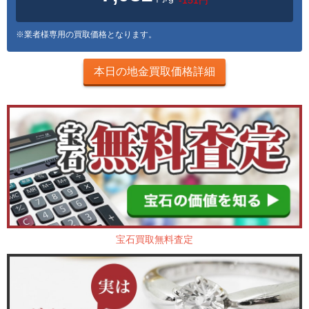
※業者様専用の買取価格となります。
本日の地金買取価格詳細
宝石買取無料査定