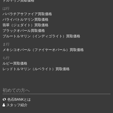
トルマリン買取価格
は行
パパラチアサファイア買取価格
パライバトルマリン買取価格
翡翠（ジェダイト）買取価格
ブラックオパール買取価格
ブルートルマリン（インディゴライト）買取価格
ま行
メキシコオパール（ファイヤーオパール）買取価格
ら行
ルビー買取価格
レッドトルマリン（ルベライト）買取価格
初めての方へ
色石BANKとは
スタッフ紹介