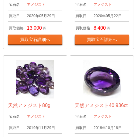
宝石名
アメジスト
宝石名
アメジスト
買取日
2020年05月29日
買取日
2020年05月22日
13,000
8,400
買取価格
買取価格
円
円
買取宝石詳細へ
買取宝石詳細へ
天然アメジスト80g
天然アメジスト40.936ct
宝石名
アメジスト
宝石名
アメジスト
買取日
2019年11月29日
買取日
2019年10月18日