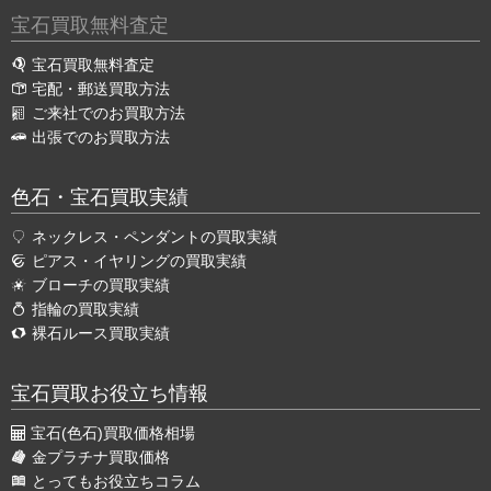
宝石買取無料査定
宝石買取無料査定
宅配・郵送買取方法
ご来社でのお買取方法
出張でのお買取方法
色石・宝石買取実績
ネックレス・ペンダントの買取実績
ピアス・イヤリングの買取実績
ブローチの買取実績
指輪の買取実績
裸石ルース買取実績
宝石買取お役立ち情報
宝石(色石)買取価格相場
金プラチナ買取価格
とってもお役立ちコラム