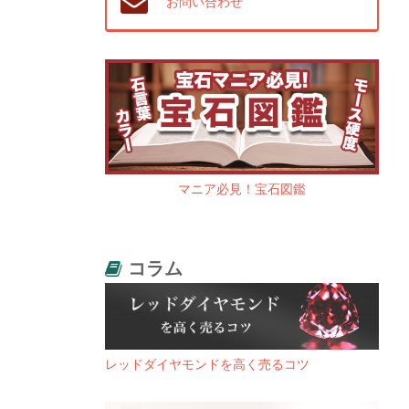
お問い合わせ
マニア必見！宝石図鑑
コラム
レッドダイヤモンドを高く売るコツ