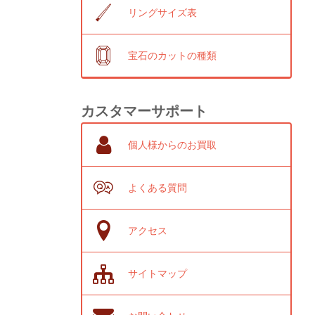
リングサイズ表
宝石のカットの種類
カスタマーサポート
個人様からのお買取
よくある質問
アクセス
サイトマップ