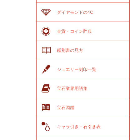
ダイヤモンドの4C
金貨・コイン辞典
鑑別書の見方
ジュエリー刻印一覧
宝石業界用語集
宝石図鑑
キャラ引き・石引き表