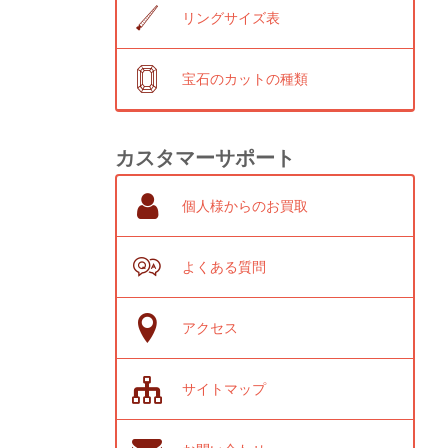
リングサイズ表
宝石のカットの種類
カスタマーサポート
個人様からのお買取
よくある質問
アクセス
サイトマップ