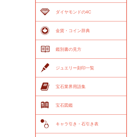
ダイヤモンドの4C
金貨・コイン辞典
鑑別書の見方
ジュエリー刻印一覧
宝石業界用語集
宝石図鑑
キャラ引き・石引き表