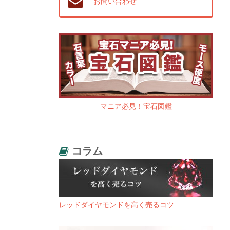
お問い合わせ
マニア必見！宝石図鑑
コラム
レッドダイヤモンドを高く売るコツ