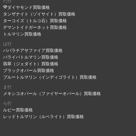
た行
ダイヤモンド買取価格
タンザナイト（ゾイサイト）買取価格
ターコイズ（トルコ石）買取価格
デマントイドガーネット買取価格
トルマリン買取価格
は行
パパラチアサファイア買取価格
パライバトルマリン買取価格
翡翠（ジェダイト）買取価格
ブラックオパール買取価格
ブルートルマリン（インディゴライト）買取価格
ま行
メキシコオパール（ファイヤーオパール）買取価格
ら行
ルビー買取価格
レッドトルマリン（ルベライト）買取価格