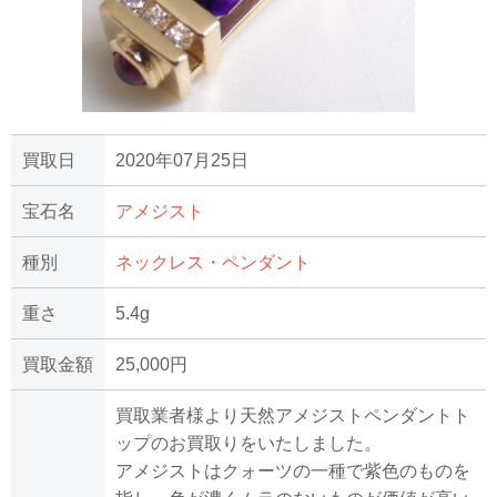
買取日
2020年07月25日
宝石名
アメジスト
種別
ネックレス・ペンダント
重さ
5.4g
買取金額
25,000円
買取業者様より天然アメジストペンダントト
ップのお買取りをいたしました。
アメジストはクォーツの一種で紫色のものを