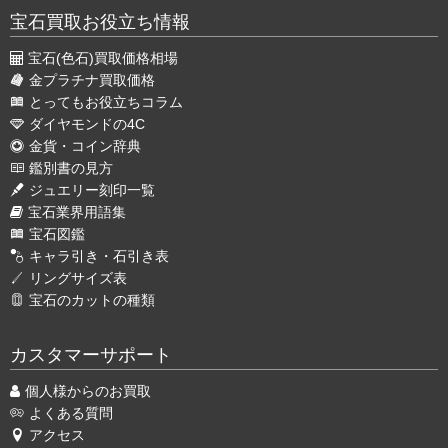
宝石買取お役立ち情報
宝石(色石)買取価格相場
金プラチナ買取価格
とってもお役立ちコラム
ダイヤモンドの4C
金貨・コイン辞典
鑑別書の見方
ジュエリー刻印一覧
宝石業界用語集
宝石図鑑
キャラ引き・石引き表
リングサイズ表
宝石のカットの種類
カスタマーサポート
個人様からのお買取
よくある質問
アクセス