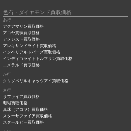
色石・ダイヤモンド買取価格
あ行
アクアマリン買取価格
アコヤ真珠買取価格
アメジスト買取価格
アレキサンドライト買取価格
インペリアルトパーズ買取価格
インディゴライトトルマリン買取価格
エメラルド買取価格
か行
クリソベリルキャッツアイ買取価格
さ行
サファイア買取価格
珊瑚買取価格
真珠（アコヤ）買取価格
スターサファイア買取価格
スタールビー買取価格