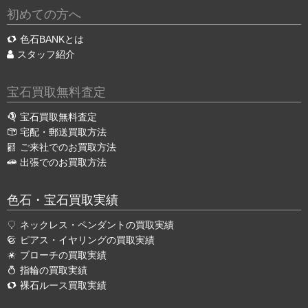
初めての方へ
色石BANKとは
スタッフ紹介
宝石買取無料査定
宝石買取無料査定
宅配・郵送買取方法
ご来社でのお買取方法
出張でのお買取方法
色石・宝石買取実績
ネックレス・ペンダントの買取実績
ピアス・イヤリングの買取実績
ブローチの買取実績
指輪の買取実績
裸石ルース買取実績