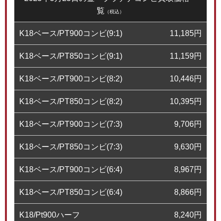
覧
（税込）
K18ベース/PT900コンビ(9:1)
11,185
円
K18ベース/PT850コンビ(9:1)
11,159
円
K18ベース/PT900コンビ(8:2)
10,446
円
K18ベース/PT850コンビ(8:2)
10,395
円
K18ベース/PT900コンビ(7:3)
9,706
円
K18ベース/PT850コンビ(7:3)
9,630
円
K18ベース/PT900コンビ(6:4)
8,967
円
K18ベース/PT850コンビ(6:4)
8,866
円
K18/Pt900ハーフ
8,240
円