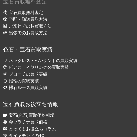
宝石買取無料査定
宝石買取無料査定
宅配・郵送買取方法
ご来社でのお買取方法
出張でのお買取方法
色石・宝石買取実績
ネックレス・ペンダントの買取実績
ピアス・イヤリングの買取実績
ブローチの買取実績
指輪の買取実績
裸石ルース買取実績
宝石買取お役立ち情報
宝石(色石)買取価格相場
金プラチナ買取価格
とってもお役立ちコラム
ダイヤモンドの4C