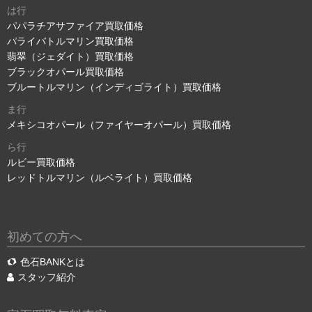
は行
パパラチアサファイア買取価格
パライバトルマリン買取価格
翡翠（ジェダイト）買取価格
ブラックオパール買取価格
ブルートルマリン（インディゴライト）買取価格
ま行
メキシコオパール（ファイヤーオパール）買取価格
ら行
ルビー買取価格
レッドトルマリン（ルベライト）買取価格
初めての方へ
色石BANKとは
スタッフ紹介