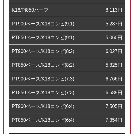
K18/Pt850ハーフ
8,113
円
PT900ベース/K18コンビ(9:1)
5,287
円
PT850ベース/K18コンビ(9:1)
5,060
円
PT900ベース/K18コンビ(8:2)
6,027
円
PT850ベース/K18コンビ(8:2)
5,825
円
PT900ベース/K18コンビ(7:3)
6,766
円
PT850ベース/K18コンビ(7:3)
6,589
円
PT900ベース/K18コンビ(6:4)
7,505
円
PT850ベース/K18コンビ(6:4)
7,354
円