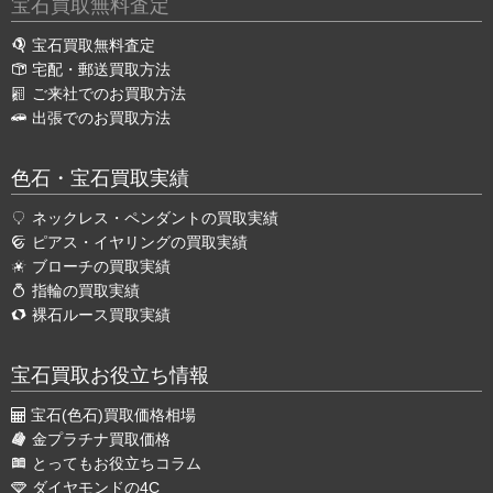
宝石買取無料査定
宝石買取無料査定
宅配・郵送買取方法
ご来社でのお買取方法
出張でのお買取方法
色石・宝石買取実績
ネックレス・ペンダントの買取実績
ピアス・イヤリングの買取実績
ブローチの買取実績
指輪の買取実績
裸石ルース買取実績
宝石買取お役立ち情報
宝石(色石)買取価格相場
金プラチナ買取価格
とってもお役立ちコラム
ダイヤモンドの4C