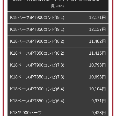
覧
（税込）
K18ベース/PT900コンビ(9:1)
12,171
円
K18ベース/PT850コンビ(9:1)
12,137
円
K18ベース/PT900コンビ(8:2)
11,482
円
K18ベース/PT850コンビ(8:2)
11,415
円
K18ベース/PT900コンビ(7:3)
10,793
円
K18ベース/PT850コンビ(7:3)
10,693
円
K18ベース/PT900コンビ(6:4)
10,104
円
K18ベース/PT850コンビ(6:4)
9,971
円
K18/Pt900ハーフ
9,428
円