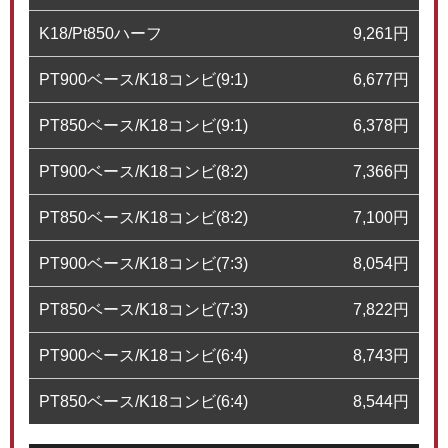
K18/Pt850ハーフ
9,261
円
PT900ベース/K18コンビ(9:1)
6,677
円
PT850ベース/K18コンビ(9:1)
6,378
円
PT900ベース/K18コンビ(8:2)
7,366
円
PT850ベース/K18コンビ(8:2)
7,100
円
PT900ベース/K18コンビ(7:3)
8,054
円
PT850ベース/K18コンビ(7:3)
7,822
円
PT900ベース/K18コンビ(6:4)
8,743
円
PT850ベース/K18コンビ(6:4)
8,544
円