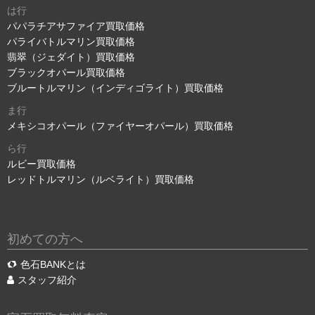
は行
パパラチアサファイア買取価格
パライバトルマリン買取価格
翡翠（ジェダイト）買取価格
ブラックオパール買取価格
ブルートルマリン（インディゴライト）買取価格
ま行
メキシコオパール（ファイヤーオパール）買取価格
ら行
ルビー買取価格
レッドトルマリン（ルベライト）買取価格
初めての方へ
色石BANKとは
スタッフ紹介