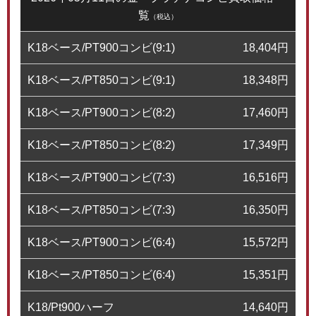
覧
（税込）
K18ベース/PT900コンビ(9:1)
18,404
円
K18ベース/PT850コンビ(9:1)
18,348
円
K18ベース/PT900コンビ(8:2)
17,460
円
K18ベース/PT850コンビ(8:2)
17,349
円
K18ベース/PT900コンビ(7:3)
16,516
円
K18ベース/PT850コンビ(7:3)
16,350
円
K18ベース/PT900コンビ(6:4)
15,572
円
K18ベース/PT850コンビ(6:4)
15,351
円
K18/Pt900ハーフ
14,640
円