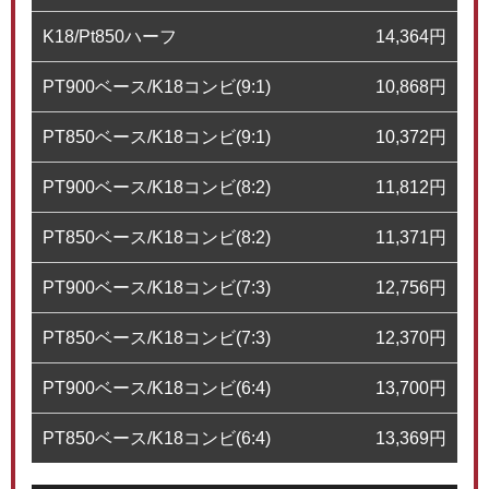
K18/Pt850ハーフ
14,364
円
PT900ベース/K18コンビ(9:1)
10,868
円
PT850ベース/K18コンビ(9:1)
10,372
円
PT900ベース/K18コンビ(8:2)
11,812
円
PT850ベース/K18コンビ(8:2)
11,371
円
PT900ベース/K18コンビ(7:3)
12,756
円
PT850ベース/K18コンビ(7:3)
12,370
円
PT900ベース/K18コンビ(6:4)
13,700
円
PT850ベース/K18コンビ(6:4)
13,369
円