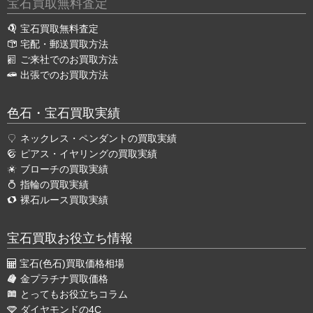
宝石買取無料査定
宝石買取無料査定
宅配・郵送買取方法
ご来社でのお買取方法
出張でのお買取方法
色石・宝石買取実績
ネックレス・ペンダントの買取実績
ピアス・イヤリングの買取実績
ブローチの買取実績
指輪の買取実績
裸石ルース買取実績
宝石買取お役立ち情報
宝石(色石)買取価格相場
金プラチナ買取価格
とってもお役立ちコラム
ダイヤモンドの4C