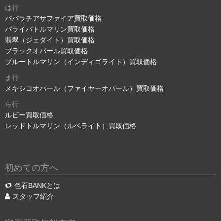
は行
パパラチアサファイア買取価格
パライバトルマリン買取価格
翡翠（ジェダイト）買取価格
ブラックオパール買取価格
ブルートルマリン（インディゴライト）買取価格
ま行
メキシコオパール（ファイヤーオパール）買取価格
ら行
ルビー買取価格
レッドトルマリン（ルベライト）買取価格
初めての方へ
色石BANKとは
スタッフ紹介