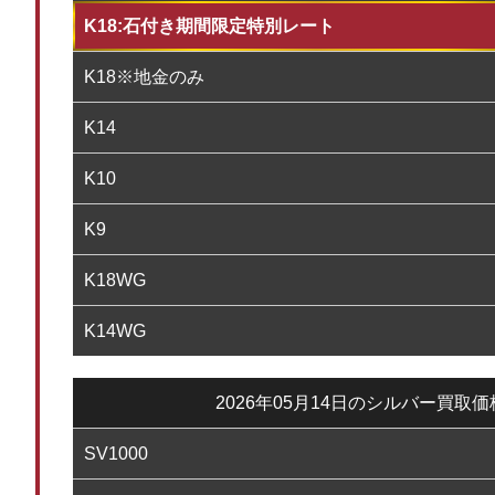
K18:石付き期間限定特別レート
K18※地金のみ
K14
K10
K9
K18WG
K14WG
2026年05月14日のシルバー買取
SV1000