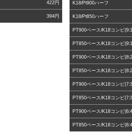
422
円
K18/Pt900ハーフ
394
円
K18/Pt850ハーフ
PT900ベース/K18コンビ(9:1
PT850ベース/K18コンビ(9:1
PT900ベース/K18コンビ(8:2
PT850ベース/K18コンビ(8:2
PT900ベース/K18コンビ(7:3
PT850ベース/K18コンビ(7:3
PT900ベース/K18コンビ(6:4
PT850ベース/K18コンビ(6:4