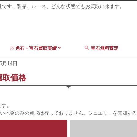
商社です。製品、ルース、どんな状態でもお買取出来ます。
色石・宝石買取実績
宝石無料査定
05月14日
買取価格
です。
い地金のみの買取は行っておりません。ジュエリーを売却する