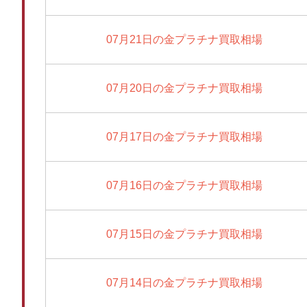
07月21日の金プラチナ買取相場
07月20日の金プラチナ買取相場
07月17日の金プラチナ買取相場
07月16日の金プラチナ買取相場
07月15日の金プラチナ買取相場
07月14日の金プラチナ買取相場