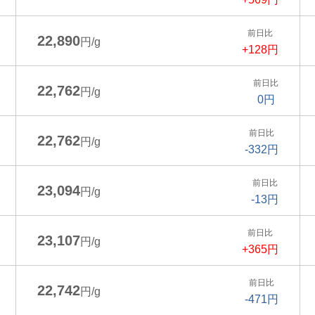
前日比
22,890
円/g
+128円
前日比
22,762
円/g
0円
前日比
22,762
円/g
-332円
前日比
23,094
円/g
-13円
前日比
23,107
円/g
+365円
前日比
22,742
円/g
-471円