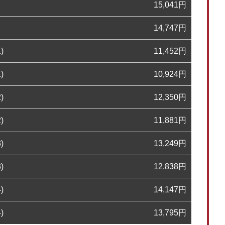
15,041
円
14,747
円
)
11,452
円
)
10,924
円
)
12,350
円
)
11,881
円
)
13,249
円
)
12,838
円
)
14,147
円
)
13,795
円