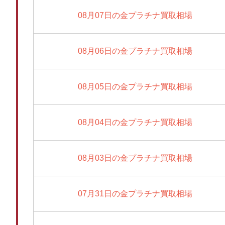
08月07日の金プラチナ買取相場
08月06日の金プラチナ買取相場
08月05日の金プラチナ買取相場
08月04日の金プラチナ買取相場
08月03日の金プラチナ買取相場
07月31日の金プラチナ買取相場