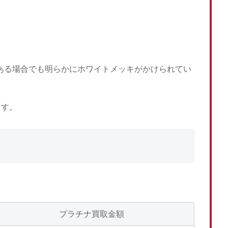
がある場合でも明らかにホワイトメッキがかけられてい
ます。
プラチナ買取金額