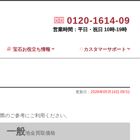
0120-1614-09
営業時間：平日・祝日 10時-19時
宝石お役立ち情報
カスタマーサポート
更新日：
2026年05月14日 09:51
際のご参考にご利用ください。
一般
地金買取価格