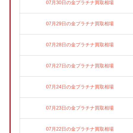
07月30日の金プラチナ買取相場
07月29日の金プラチナ買取相場
07月28日の金プラチナ買取相場
07月27日の金プラチナ買取相場
07月24日の金プラチナ買取相場
07月23日の金プラチナ買取相場
07月22日の金プラチナ買取相場