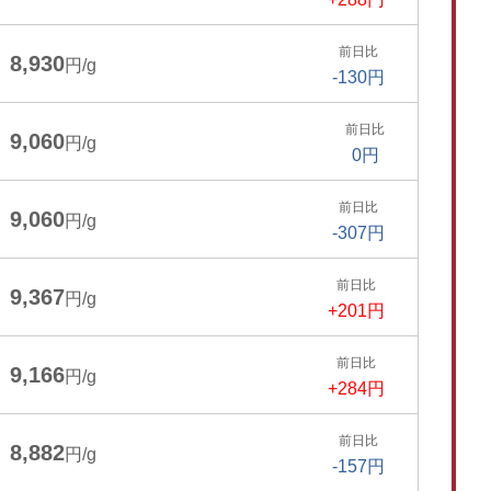
前日比
8,930
円/g
-130円
前日比
9,060
円/g
0円
前日比
9,060
円/g
-307円
前日比
9,367
円/g
+201円
前日比
9,166
円/g
+284円
前日比
8,882
円/g
-157円