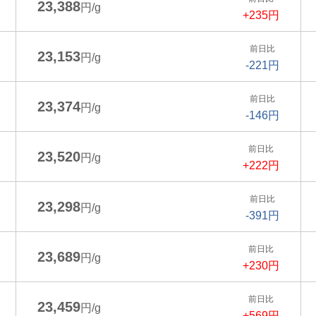
23,388
円/g
+235円
前日比
23,153
円/g
-221円
前日比
23,374
円/g
-146円
前日比
23,520
円/g
+222円
前日比
23,298
円/g
-391円
前日比
23,689
円/g
+230円
前日比
23,459
円/g
+569円