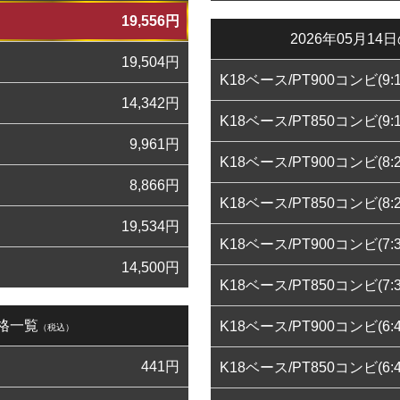
19,556
円
2026年05月
19,504
円
K18ベース/PT900コンビ(9:1
14,342
円
K18ベース/PT850コンビ(9:1
9,961
円
K18ベース/PT900コンビ(8:2
8,866
円
K18ベース/PT850コンビ(8:2
19,534
円
K18ベース/PT900コンビ(7:3
14,500
円
K18ベース/PT850コンビ(7:3
価格一覧
K18ベース/PT900コンビ(6:4
（税込）
441
円
K18ベース/PT850コンビ(6:4