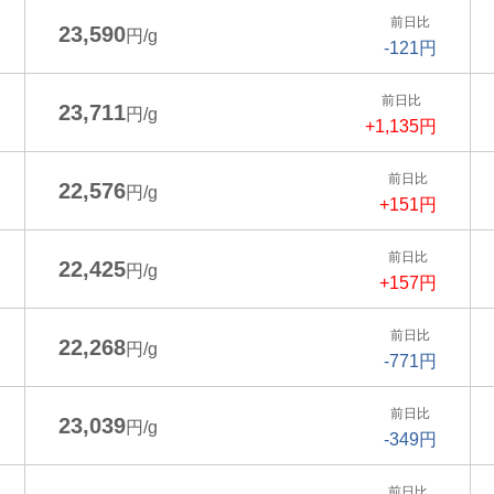
前日比
23,590
円/g
-121円
前日比
23,711
円/g
+1,135円
前日比
22,576
円/g
+151円
前日比
22,425
円/g
+157円
前日比
22,268
円/g
-771円
前日比
23,039
円/g
-349円
前日比