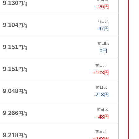
9,130
円/g
+26円
前日比
9,104
円/g
-47円
前日比
9,151
円/g
0円
前日比
9,151
円/g
+103円
前日比
9,048
円/g
-218円
前日比
9,266
円/g
+48円
前日比
9,218
円/g
+288円