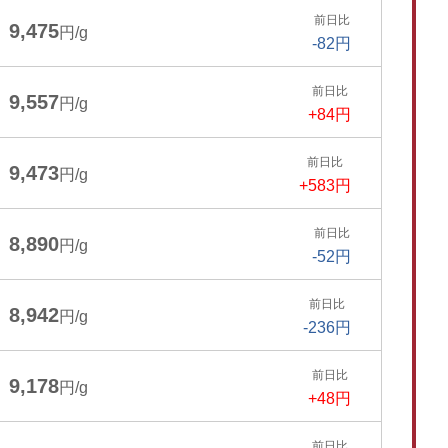
前日比
9,475
円/g
-82円
前日比
9,557
円/g
+84円
前日比
9,473
円/g
+583円
前日比
8,890
円/g
-52円
前日比
8,942
円/g
-236円
前日比
9,178
円/g
+48円
前日比