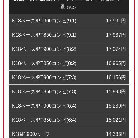
覧
（税込）
K18ベース/PT900コンビ(9:1)
17,991
円
K18ベース/PT850コンビ(9:1)
17,937
円
K18ベース/PT900コンビ(8:2)
17,074
円
K18ベース/PT850コンビ(8:2)
16,965
円
K18ベース/PT900コンビ(7:3)
16,156
円
K18ベース/PT850コンビ(7:3)
15,993
円
K18ベース/PT900コンビ(6:4)
15,239
円
K18ベース/PT850コンビ(6:4)
15,021
円
K18/Pt900ハーフ
14,333
円