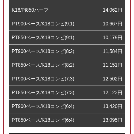
K18/Pt850ハーフ
14,062
円
PT900ベース/K18コンビ(9:1)
10,667
円
PT850ベース/K18コンビ(9:1)
10,179
円
PT900ベース/K18コンビ(8:2)
11,584
円
PT850ベース/K18コンビ(8:2)
11,151
円
PT900ベース/K18コンビ(7:3)
12,502
円
PT850ベース/K18コンビ(7:3)
12,123
円
PT900ベース/K18コンビ(6:4)
13,420
円
PT850ベース/K18コンビ(6:4)
13,095
円