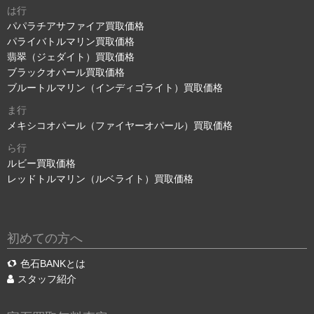
は行
パパラチアサファイア買取価格
パライバトルマリン買取価格
翡翠（ジェダイト）買取価格
ブラックオパール買取価格
ブルートルマリン（インディゴライト）買取価格
ま行
メキシコオパール（ファイヤーオパール）買取価格
ら行
ルビー買取価格
レッドトルマリン（ルベライト）買取価格
初めての方へ
色石BANKとは
スタッフ紹介