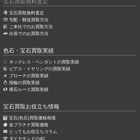
宝石買取無料査定
宝石買取無料査定
宅配・郵送買取方法
ご来社でのお買取方法
出張でのお買取方法
色石・宝石買取実績
ネックレス・ペンダントの買取実績
ピアス・イヤリングの買取実績
ブローチの買取実績
指輪の買取実績
裸石ルース買取実績
宝石買取お役立ち情報
宝石(色石)買取価格相場
金プラチナ買取価格
とってもお役立ちコラム
ダイヤモンドの4C