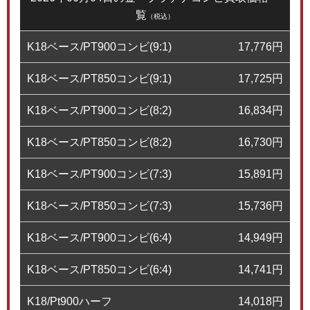
覧
（税込）
K18ベース/PT900コンビ(9:1)
17,776
円
K18ベース/PT850コンビ(9:1)
17,725
円
K18ベース/PT900コンビ(8:2)
16,834
円
K18ベース/PT850コンビ(8:2)
16,730
円
K18ベース/PT900コンビ(7:3)
15,891
円
K18ベース/PT850コンビ(7:3)
15,736
円
K18ベース/PT900コンビ(6:4)
14,949
円
K18ベース/PT850コンビ(6:4)
14,741
円
K18/Pt900ハーフ
14,018
円