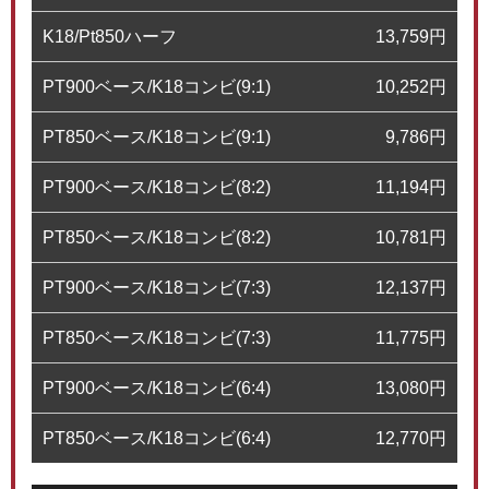
K18/Pt850ハーフ
13,759
円
PT900ベース/K18コンビ(9:1)
10,252
円
PT850ベース/K18コンビ(9:1)
9,786
円
PT900ベース/K18コンビ(8:2)
11,194
円
PT850ベース/K18コンビ(8:2)
10,781
円
PT900ベース/K18コンビ(7:3)
12,137
円
PT850ベース/K18コンビ(7:3)
11,775
円
PT900ベース/K18コンビ(6:4)
13,080
円
PT850ベース/K18コンビ(6:4)
12,770
円