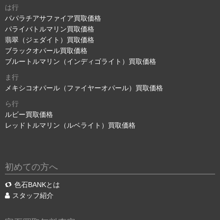
は行
パパラチアサファイア買取価格
パライバトルマリン買取価格
翡翠（ジェダイト）買取価格
ブラックオパール買取価格
ブルートルマリン（インディゴライト）買取価格
ま行
メキシコオパール（ファイヤーオパール）買取価格
ら行
ルビー買取価格
レッドトルマリン（ルベライト）買取価格
初めての方へ
色石BANKとは
スタッフ紹介