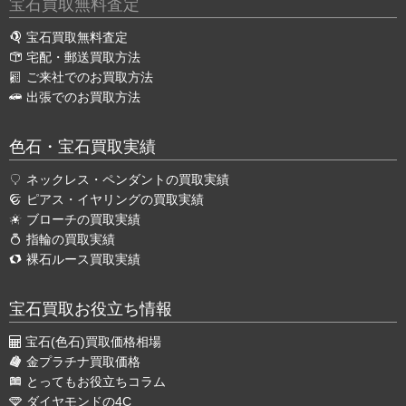
宝石買取無料査定
宝石買取無料査定
宅配・郵送買取方法
ご来社でのお買取方法
出張でのお買取方法
色石・宝石買取実績
ネックレス・ペンダントの買取実績
ピアス・イヤリングの買取実績
ブローチの買取実績
指輪の買取実績
裸石ルース買取実績
宝石買取お役立ち情報
宝石(色石)買取価格相場
金プラチナ買取価格
とってもお役立ちコラム
ダイヤモンドの4C