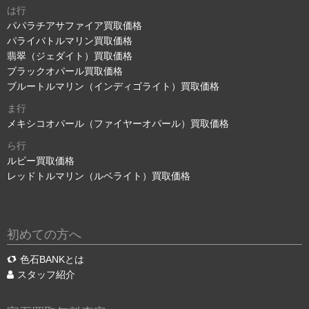
は行
パパラチアサファイア買取価格
パライバトルマリン買取価格
翡翠（ジェダイト）買取価格
ブラックオパール買取価格
ブルートルマリン（インディゴライト）買取価格
ま行
メキシコオパール（ファイヤーオパール）買取価格
ら行
ルビー買取価格
レッドトルマリン（ルベライト）買取価格
初めての方へ
色石BANKとは
スタッフ紹介