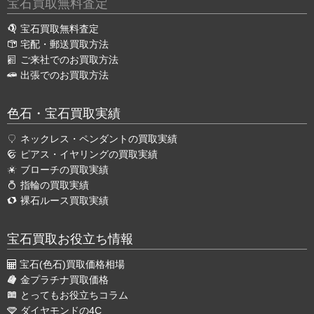
宝石買取無料査定
宝石買取無料査定
宅配・郵送買取方法
ご来社でのお買取方法
出張でのお買取方法
色石・宝石買取実績
ネックレス・ペンダントの買取実績
ピアス・イヤリングの買取実績
ブローチの買取実績
指輪の買取実績
裸石ルース買取実績
宝石買取お役立ち情報
宝石(色石)買取価格相場
金プラチナ買取価格
とってもお役立ちコラム
ダイヤモンドの4C