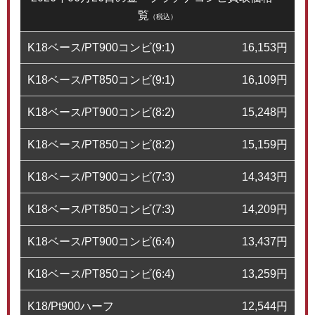
覧
（税込）
K18ベース/PT900コンビ(9:1)
16,153
円
K18ベース/PT850コンビ(9:1)
16,109
円
K18ベース/PT900コンビ(8:2)
15,248
円
K18ベース/PT850コンビ(8:2)
15,159
円
K18ベース/PT900コンビ(7:3)
14,343
円
K18ベース/PT850コンビ(7:3)
14,209
円
K18ベース/PT900コンビ(6:4)
13,437
円
K18ベース/PT850コンビ(6:4)
13,259
円
K18/Pt900ハーフ
12,544
円