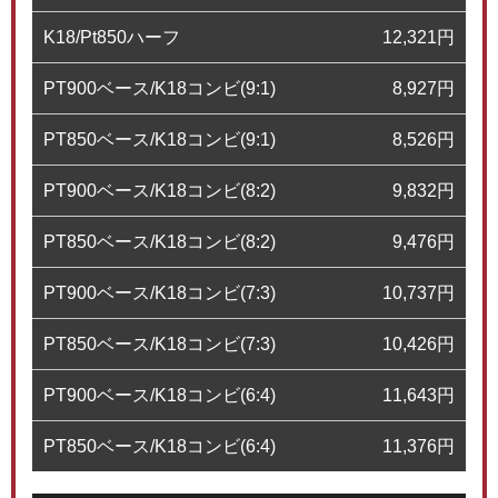
K18/Pt850ハーフ
12,321
円
PT900ベース/K18コンビ(9:1)
8,927
円
PT850ベース/K18コンビ(9:1)
8,526
円
PT900ベース/K18コンビ(8:2)
9,832
円
PT850ベース/K18コンビ(8:2)
9,476
円
PT900ベース/K18コンビ(7:3)
10,737
円
PT850ベース/K18コンビ(7:3)
10,426
円
PT900ベース/K18コンビ(6:4)
11,643
円
PT850ベース/K18コンビ(6:4)
11,376
円