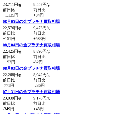
23,711
円/g
9,557
円/g
前日比
前日比
+1,135円
+84円
08月05日の金プラチナ買取相場
22,576
円/g
9,473
円/g
前日比
前日比
+151円
+583円
08月04日の金プラチナ買取相場
22,425
円/g
8,890
円/g
前日比
前日比
+157円
-52円
08月03日の金プラチナ買取相場
22,268
円/g
8,942
円/g
前日比
前日比
-771円
-236円
07月31日の金プラチナ買取相場
23,039
円/g
9,178
円/g
前日比
前日比
-349円
+48円