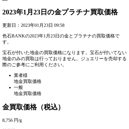
2023年1月23日の金プラチナ買取価格
更新日：
2023年01月23日 09:58
色石BANKの
2023年1月23日の金とプラチナの買取価格
で
す。
宝石が付いた地金の買取価格になります。宝石が付いてない
地金のみの買取は行っておりません。ジュエリーを売却する
際のご参考にご利用ください。
業者様
地金買取価格
一般
地金買取価格
金買取価格
（税込）
8,756
円/g