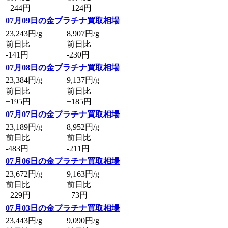
+244円
+124円
07月09日の金プラチナ買取相場
23,243
円/g
8,907
円/g
前日比
前日比
-141円
-230円
07月08日の金プラチナ買取相場
23,384
円/g
9,137
円/g
前日比
前日比
+195円
+185円
07月07日の金プラチナ買取相場
23,189
円/g
8,952
円/g
前日比
前日比
-483円
-211円
07月06日の金プラチナ買取相場
23,672
円/g
9,163
円/g
前日比
前日比
+229円
+73円
07月03日の金プラチナ買取相場
23,443
円/g
9,090
円/g