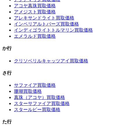
アコヤ真珠買取価格
アメジスト買取価格
アレキサンドライト買取価格
インペリアルトパーズ買取価格
インディゴライトトルマリン買取価格
エメラルド買取価格
か行
クリソベリルキャッツアイ買取価格
さ行
サファイア買取価格
珊瑚買取価格
真珠（アコヤ）買取価格
スターサファイア買取価格
スタールビー買取価格
た行