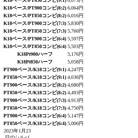
K18ベース/PT850コンビ(9:1)
6,073円
K18ベース/PT900コンビ(8:2)
6,064円
K18ベース/PT850コンビ(8:2)
6,016円
K18ベース/PT900コンビ(7:3)
5,830円
K18ベース/PT850コンビ(7:3)
5,760円
K18ベース/PT900コンビ(6:4)
5,597円
K18ベース/PT850コンビ(6:4)
5,503円
K18Pt900ハーフ
5,176円
K18Pt850ハーフ
5,058円
PT900ベース/K18コンビ(9:1)
4,247円
PT850ベース/K18コンビ(9:1)
4,036円
PT900ベース/K18コンビ(8:2)
4,680円
PT850ベース/K18コンビ(8:2)
4,493円
PT900ベース/K18コンビ(7:3)
4,913円
PT850ベース/K18コンビ(7:3)
4,750円
PT900ベース/K18コンビ(6:4)
5,147円
PT850ベース/K18コンビ(6:4)
5,006円
2023年1月23
日のシルバ