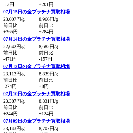
-13円
+201円
07月15日の金プラチナ買取相場
23,007
円/g
8,966
円/g
前日比
前日比
+365円
+284円
07月14日の金プラチナ買取相場
22,642
円/g
8,682
円/g
前日比
前日比
-471円
-157円
07月13日の金プラチナ買取相場
23,113
円/g
8,839
円/g
前日比
前日比
-274円
+8円
07月10日の金プラチナ買取相場
23,387
円/g
8,831
円/g
前日比
前日比
+244円
+124円
07月09日の金プラチナ買取相場
23,143
円/g
8,707
円/g