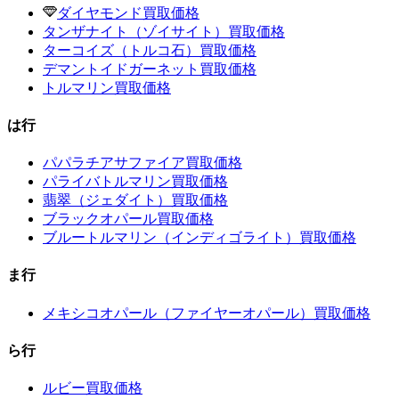
ダイヤモンド買取価格
タンザナイト（ゾイサイト）買取価格
ターコイズ（トルコ石）買取価格
デマントイドガーネット買取価格
トルマリン買取価格
は行
パパラチアサファイア買取価格
パライバトルマリン買取価格
翡翠（ジェダイト）買取価格
ブラックオパール買取価格
ブルートルマリン（インディゴライト）買取価格
ま行
メキシコオパール（ファイヤーオパール）買取価格
ら行
ルビー買取価格