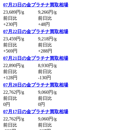
07月23日の金プラチナ買取相場
23,689
円/g
9,266
円/g
前日比
前日比
+230円
+48円
07月22日の金プラチナ買取相場
23,459
円/g
9,218
円/g
前日比
前日比
+569円
+288円
07月21日の金プラチナ買取相場
22,890
円/g
8,930
円/g
前日比
前日比
+128円
-130円
07月20日の金プラチナ買取相場
22,762
円/g
9,060
円/g
前日比
前日比
0円
0円
07月17日の金プラチナ買取相場
22,762
円/g
9,060
円/g
前日比
前日比