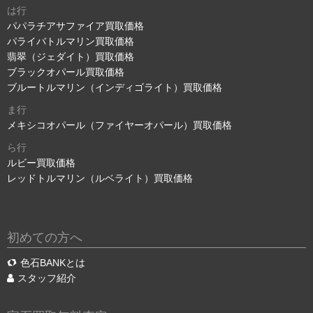
は行
パパラチアサファイア買取価格
パライバトルマリン買取価格
翡翠（ジェダイト）買取価格
ブラックオパール買取価格
ブルートルマリン（インディゴライト）買取価格
ま行
メキシコオパール（ファイヤーオパール）買取価格
ら行
ルビー買取価格
レッドトルマリン（ルベライト）買取価格
初めての方へ
色石BANKとは
スタッフ紹介