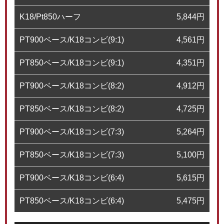
K18/Pt850ハーフ
5,844
円
PT900ベース/K18コンビ(9:1)
4,561
円
PT850ベース/K18コンビ(9:1)
4,351
円
PT900ベース/K18コンビ(8:2)
4,912
円
PT850ベース/K18コンビ(8:2)
4,725
円
PT900ベース/K18コンビ(7:3)
5,264
円
PT850ベース/K18コンビ(7:3)
5,100
円
PT900ベース/K18コンビ(6:4)
5,615
円
PT850ベース/K18コンビ(6:4)
5,475
円