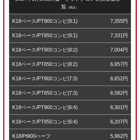
覧
（税込）
K18ベース/PT900コンビ(9:1)
7,355
円
K18ベース/PT850コンビ(9:1)
7,331
円
K18ベース/PT900コンビ(8:2)
7,004
円
K18ベース/PT850コンビ(8:2)
6,957
円
K18ベース/PT900コンビ(7:3)
6,652
円
K18ベース/PT850コンビ(7:3)
6,582
円
K18ベース/PT900コンビ(6:4)
6,301
円
K18ベース/PT850コンビ(6:4)
6,207
円
K18/Pt900ハーフ
5,962
円