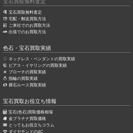
宝石買取無料査定
宝石買取無料査定
宅配・郵送買取方法
ご来社でのお買取方法
出張でのお買取方法
色石・宝石買取実績
ネックレス・ペンダントの買取実績
ピアス・イヤリングの買取実績
ブローチの買取実績
指輪の買取実績
裸石ルース買取実績
宝石買取お役立ち情報
宝石(色石)買取価格相場
金プラチナ買取価格
とってもお役立ちコラム
ダイヤモンドの4C