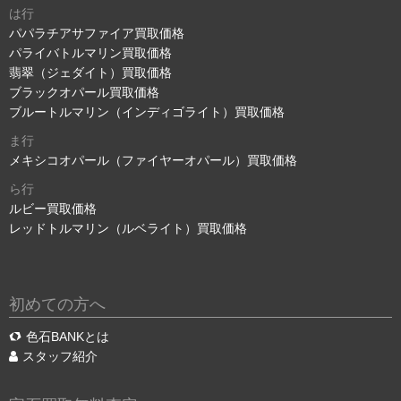
は行
パパラチアサファイア買取価格
パライバトルマリン買取価格
翡翠（ジェダイト）買取価格
ブラックオパール買取価格
ブルートルマリン（インディゴライト）買取価格
ま行
メキシコオパール（ファイヤーオパール）買取価格
ら行
ルビー買取価格
レッドトルマリン（ルベライト）買取価格
初めての方へ
色石BANKとは
スタッフ紹介