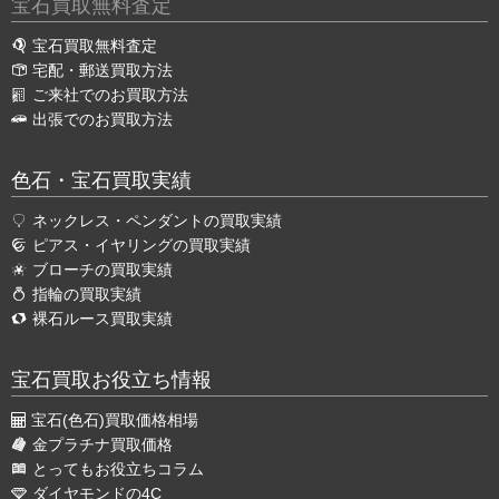
宝石買取無料査定
宝石買取無料査定
宅配・郵送買取方法
ご来社でのお買取方法
出張でのお買取方法
色石・宝石買取実績
ネックレス・ペンダントの買取実績
ピアス・イヤリングの買取実績
ブローチの買取実績
指輪の買取実績
裸石ルース買取実績
宝石買取お役立ち情報
宝石(色石)買取価格相場
金プラチナ買取価格
とってもお役立ちコラム
ダイヤモンドの4C