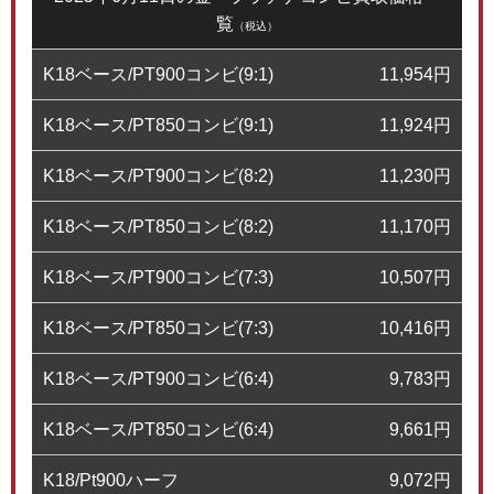
覧
（税込）
K18ベース/PT900コンビ(9:1)
11,954
円
K18ベース/PT850コンビ(9:1)
11,924
円
K18ベース/PT900コンビ(8:2)
11,230
円
K18ベース/PT850コンビ(8:2)
11,170
円
K18ベース/PT900コンビ(7:3)
10,507
円
K18ベース/PT850コンビ(7:3)
10,416
円
K18ベース/PT900コンビ(6:4)
9,783
円
K18ベース/PT850コンビ(6:4)
9,661
円
K18/Pt900ハーフ
9,072
円