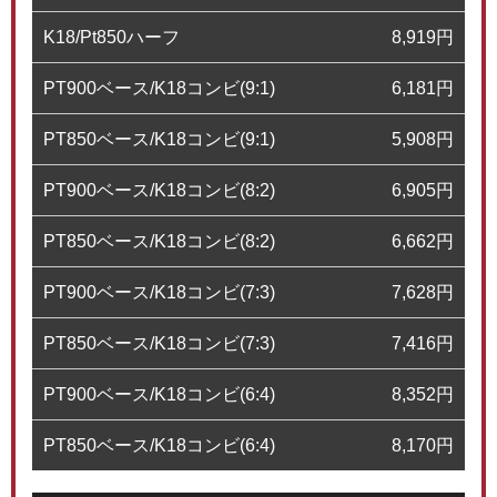
K18/Pt850ハーフ
8,919
円
PT900ベース/K18コンビ(9:1)
6,181
円
PT850ベース/K18コンビ(9:1)
5,908
円
PT900ベース/K18コンビ(8:2)
6,905
円
PT850ベース/K18コンビ(8:2)
6,662
円
PT900ベース/K18コンビ(7:3)
7,628
円
PT850ベース/K18コンビ(7:3)
7,416
円
PT900ベース/K18コンビ(6:4)
8,352
円
PT850ベース/K18コンビ(6:4)
8,170
円