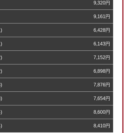
9,320
円
9,161
円
)
6,428
円
)
6,143
円
)
7,152
円
)
6,898
円
)
7,876
円
)
7,654
円
)
8,600
円
)
8,410
円