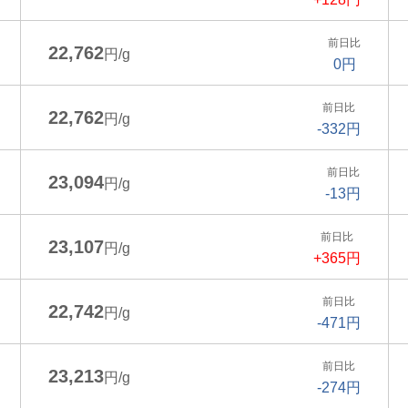
前日比
22,762
円/g
0円
前日比
22,762
円/g
-332円
前日比
23,094
円/g
-13円
前日比
23,107
円/g
+365円
前日比
22,742
円/g
-471円
前日比
23,213
円/g
-274円