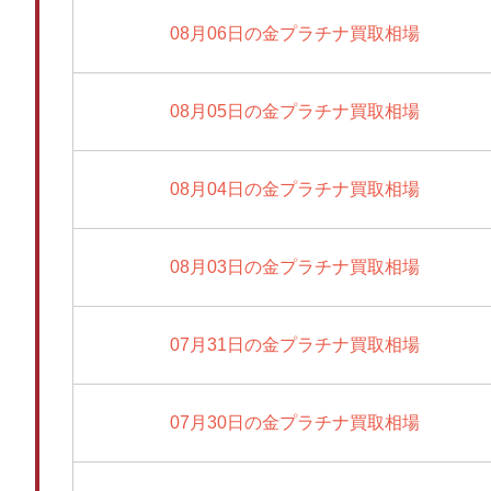
08月06日の金プラチナ買取相場
08月05日の金プラチナ買取相場
08月04日の金プラチナ買取相場
08月03日の金プラチナ買取相場
07月31日の金プラチナ買取相場
07月30日の金プラチナ買取相場