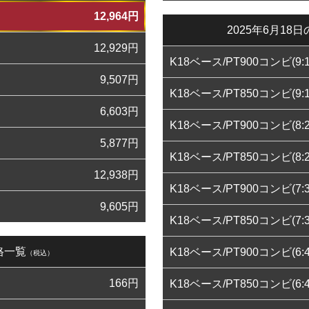
12,964
円
2025年6月1
12,929
円
K18ベース/PT900コンビ(9:1
9,507
円
K18ベース/PT850コンビ(9:1
6,603
円
K18ベース/PT900コンビ(8:2
5,877
円
K18ベース/PT850コンビ(8:2
12,938
円
K18ベース/PT900コンビ(7:3
9,605
円
K18ベース/PT850コンビ(7:3
格一覧
K18ベース/PT900コンビ(6:4
（税込）
166
円
K18ベース/PT850コンビ(6:4