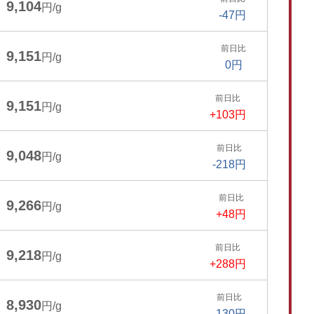
9,104
円/g
-47円
前日比
9,151
円/g
0円
前日比
9,151
円/g
+103円
前日比
9,048
円/g
-218円
前日比
9,266
円/g
+48円
前日比
9,218
円/g
+288円
前日比
8,930
円/g
-130円