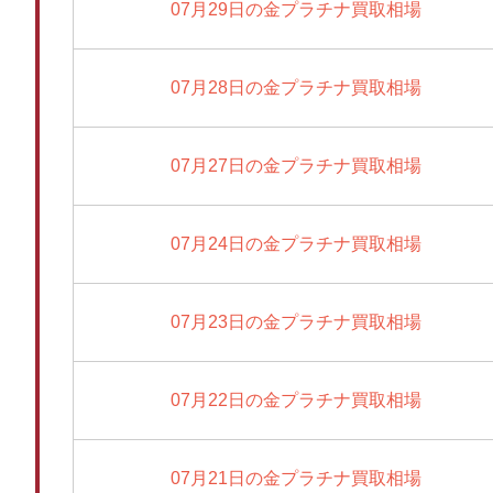
07月29日の金プラチナ買取相場
07月28日の金プラチナ買取相場
07月27日の金プラチナ買取相場
07月24日の金プラチナ買取相場
07月23日の金プラチナ買取相場
07月22日の金プラチナ買取相場
07月21日の金プラチナ買取相場