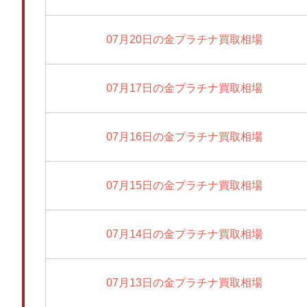
07月20日の金プラチナ買取相場
07月17日の金プラチナ買取相場
07月16日の金プラチナ買取相場
07月15日の金プラチナ買取相場
07月14日の金プラチナ買取相場
07月13日の金プラチナ買取相場