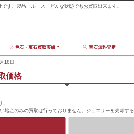
商社です。製品、ルース、どんな状態でもお買取出来ます。
色石・宝石買取実績
宝石無料査定
6月18日
買取価格
す。
い地金のみの買取は行っておりません。ジュエリーを売却する