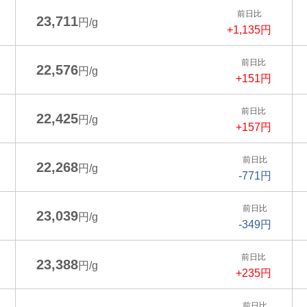
前日比
23,711
円/g
+1,135円
前日比
22,576
円/g
+151円
前日比
22,425
円/g
+157円
前日比
22,268
円/g
-771円
前日比
23,039
円/g
-349円
前日比
23,388
円/g
+235円
前日比