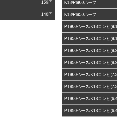
159
円
K18/Pt900ハーフ
148
円
K18/Pt850ハーフ
PT900ベース/K18コンビ(9:1
PT850ベース/K18コンビ(9:1
PT900ベース/K18コンビ(8:2
PT850ベース/K18コンビ(8:2
PT900ベース/K18コンビ(7:3
PT850ベース/K18コンビ(7:3
PT900ベース/K18コンビ(6:4
PT850ベース/K18コンビ(6:4