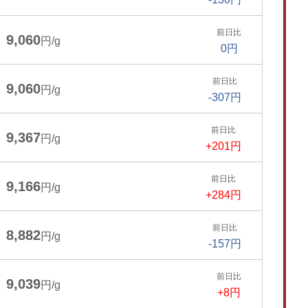
前日比
9,060
円/g
0円
前日比
9,060
円/g
-307円
前日比
9,367
円/g
+201円
前日比
9,166
円/g
+284円
前日比
8,882
円/g
-157円
前日比
9,039
円/g
+8円