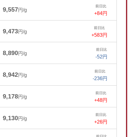
前日比
9,557
円/g
+84円
前日比
9,473
円/g
+583円
前日比
8,890
円/g
-52円
前日比
8,942
円/g
-236円
前日比
9,178
円/g
+48円
前日比
9,130
円/g
+26円
前日比