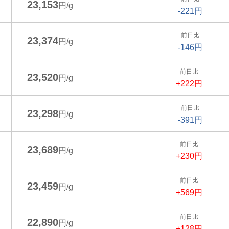
23,153
円/g
-221円
前日比
23,374
円/g
-146円
前日比
23,520
円/g
+222円
前日比
23,298
円/g
-391円
前日比
23,689
円/g
+230円
前日比
23,459
円/g
+569円
前日比
22,890
円/g
+128円