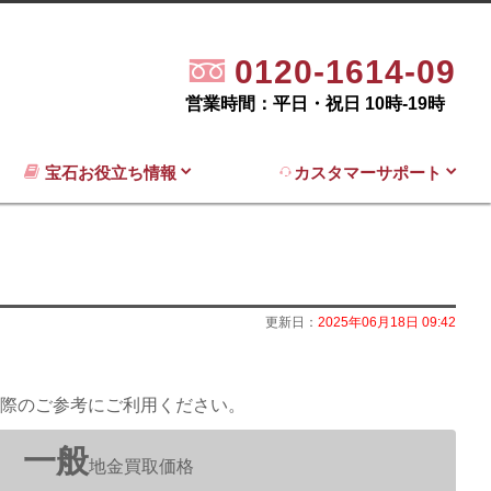
0120-1614-09
営業時間：平日・祝日 10時-19時
宝石お役立ち情報
カスタマーサポート
更新日：
2025年06月18日 09:42
際のご参考にご利用ください。
一般
地金買取価格