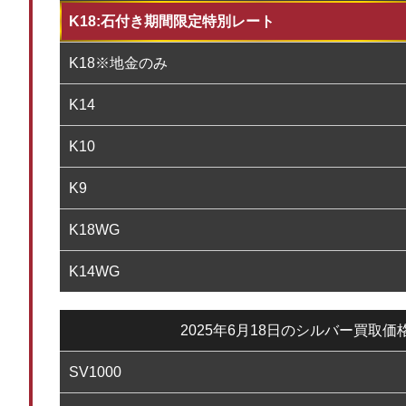
K18:石付き期間限定特別レート
K18※地金のみ
K14
K10
K9
K18WG
K14WG
2025年6月18日のシルバー買取価
SV1000