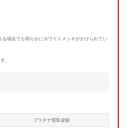
がある場合でも明らかにホワイトメッキがかけられてい
ます。
プラチナ買取金額