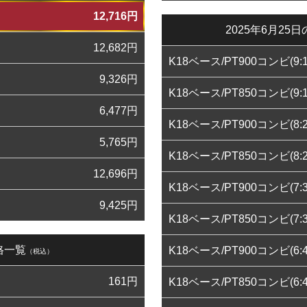
12,716
円
2025年6月2
12,682
円
K18ベース/PT900コンビ(9:1
9,326
円
K18ベース/PT850コンビ(9:1
6,477
円
K18ベース/PT900コンビ(8:2
5,765
円
K18ベース/PT850コンビ(8:2
12,696
円
K18ベース/PT900コンビ(7:3
9,425
円
K18ベース/PT850コンビ(7:3
格一覧
K18ベース/PT900コンビ(6:4
（税込）
161
円
K18ベース/PT850コンビ(6:4