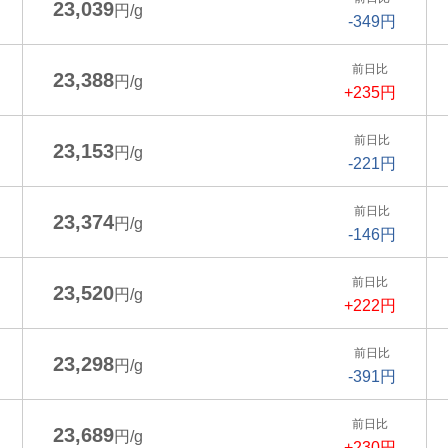
23,039
円/g
-349円
前日比
23,388
円/g
+235円
前日比
23,153
円/g
-221円
前日比
23,374
円/g
-146円
前日比
23,520
円/g
+222円
前日比
23,298
円/g
-391円
前日比
23,689
円/g
+230円