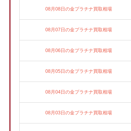
08月08日の金プラチナ買取相場
08月07日の金プラチナ買取相場
08月06日の金プラチナ買取相場
08月05日の金プラチナ買取相場
08月04日の金プラチナ買取相場
08月03日の金プラチナ買取相場