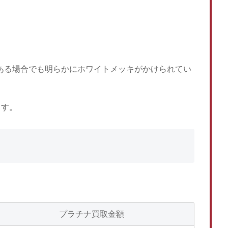
がある場合でも明らかにホワイトメッキがかけられてい
ます。
プラチナ買取金額