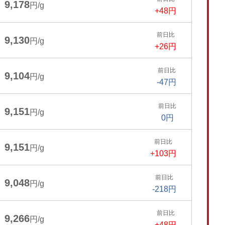
9,178
円/g
+48円
前日比
9,130
円/g
+26円
前日比
9,104
円/g
-47円
前日比
9,151
円/g
0円
前日比
9,151
円/g
+103円
前日比
9,048
円/g
-218円
前日比
9,266
円/g
+48円