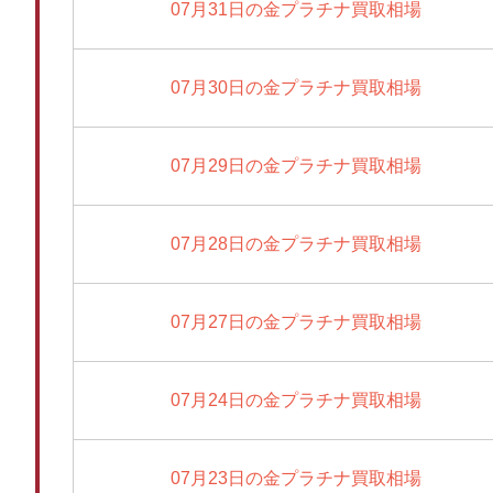
07月31日の金プラチナ買取相場
07月30日の金プラチナ買取相場
07月29日の金プラチナ買取相場
07月28日の金プラチナ買取相場
07月27日の金プラチナ買取相場
07月24日の金プラチナ買取相場
07月23日の金プラチナ買取相場