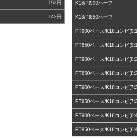
153
円
K18/Pt900ハーフ
143
円
K18/Pt850ハーフ
PT900ベース/K18コンビ(9:1
PT850ベース/K18コンビ(9:1
PT900ベース/K18コンビ(8:2
PT850ベース/K18コンビ(8:2
PT900ベース/K18コンビ(7:3
PT850ベース/K18コンビ(7:3
PT900ベース/K18コンビ(6:4
PT850ベース/K18コンビ(6:4