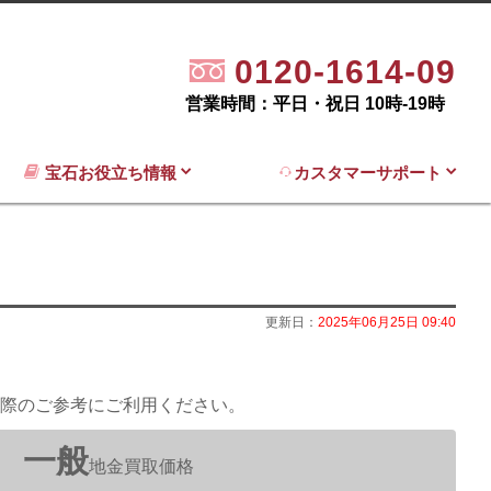
0120-1614-09
営業時間：平日・祝日 10時-19時
宝石お役立ち情報
カスタマーサポート
更新日：
2025年06月25日 09:40
際のご参考にご利用ください。
一般
地金買取価格