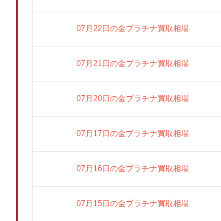
07月22日の金プラチナ買取相場
07月21日の金プラチナ買取相場
07月20日の金プラチナ買取相場
07月17日の金プラチナ買取相場
07月16日の金プラチナ買取相場
07月15日の金プラチナ買取相場