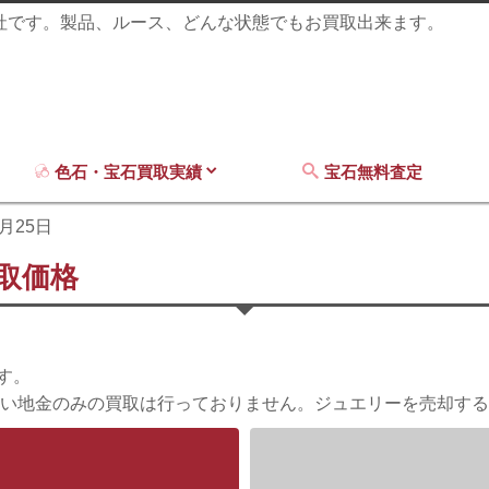
商社です。製品、ルース、どんな状態でもお買取出来ます。
色石・宝石買取実績
宝石無料査定
6月25日
買取価格
す。
い地金のみの買取は行っておりません。ジュエリーを売却する