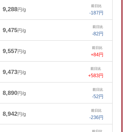
前日比
9,288
円/g
-187円
前日比
9,475
円/g
-82円
前日比
9,557
円/g
+84円
前日比
9,473
円/g
+583円
前日比
8,890
円/g
-52円
前日比
8,942
円/g
-236円
前日比