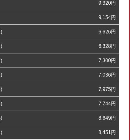
9,320
円
9,154
円
)
6,626
円
)
6,328
円
)
7,300
円
)
7,036
円
)
7,975
円
)
7,744
円
)
8,649
円
)
8,451
円