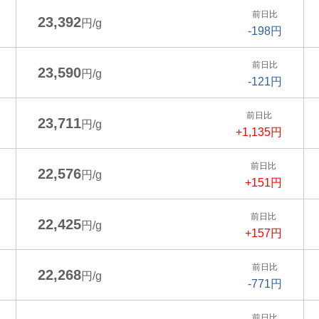
前日比
23,392
円/g
-198円
前日比
23,590
円/g
-121円
前日比
23,711
円/g
+1,135円
前日比
22,576
円/g
+151円
前日比
22,425
円/g
+157円
前日比
22,268
円/g
-771円
前日比