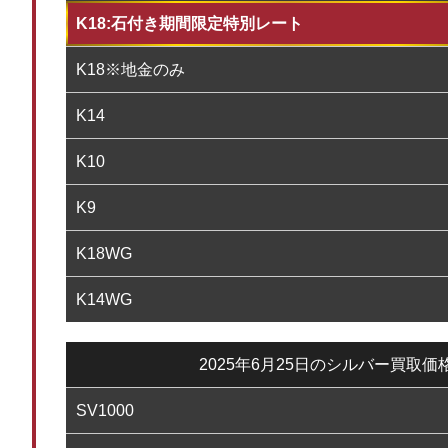
K18:石付き期間限定特別レート
K18※地金のみ
K14
K10
K9
K18WG
K14WG
2025年6月25日のシルバー買取価
SV1000