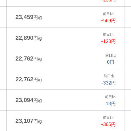
前日比
23,459
円/g
+569円
前日比
22,890
円/g
+128円
前日比
22,762
円/g
0円
前日比
22,762
円/g
-332円
前日比
23,094
円/g
-13円
前日比
23,107
円/g
+365円