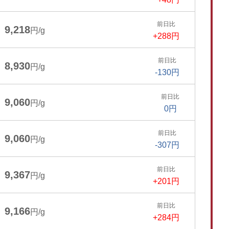
前日比
9,218
円/g
+288円
前日比
8,930
円/g
-130円
前日比
9,060
円/g
0円
前日比
9,060
円/g
-307円
前日比
9,367
円/g
+201円
前日比
9,166
円/g
+284円