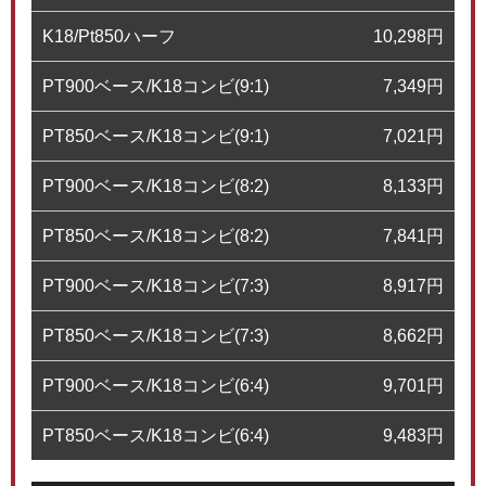
K18/Pt850ハーフ
10,298
円
PT900ベース/K18コンビ(9:1)
7,349
円
PT850ベース/K18コンビ(9:1)
7,021
円
PT900ベース/K18コンビ(8:2)
8,133
円
PT850ベース/K18コンビ(8:2)
7,841
円
PT900ベース/K18コンビ(7:3)
8,917
円
PT850ベース/K18コンビ(7:3)
8,662
円
PT900ベース/K18コンビ(6:4)
9,701
円
PT850ベース/K18コンビ(6:4)
9,483
円