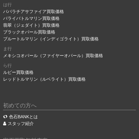
は行
パパラチアサファイア買取価格
パライバトルマリン買取価格
翡翠（ジェダイト）買取価格
ブラックオパール買取価格
ブルートルマリン（インディゴライト）買取価格
ま行
メキシコオパール（ファイヤーオパール）買取価格
ら行
ルビー買取価格
レッドトルマリン（ルベライト）買取価格
初めての方へ
色石BANKとは
スタッフ紹介