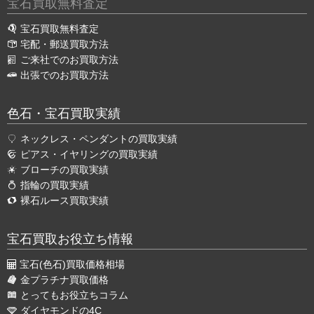
宝石買取無料査定
宝石買取無料査定
宅配・郵送買取方法
ご来社でのお買取方法
出張でのお買取方法
色石・宝石買取実績
ネックレス・ペンダントの買取実績
ピアス・イヤリングの買取実績
ブローチの買取実績
指輪の買取実績
裸石ルース買取実績
宝石買取お役立ち情報
宝石(色石)買取価格相場
金プラチナ買取価格
とってもお役立ちコラム
ダイヤモンドの4C