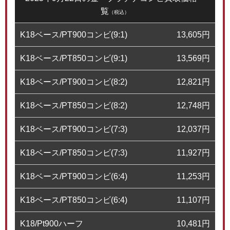
覧
（税込）
K18ベース/PT900コンビ(9:1)
13,605
円
K18ベース/PT850コンビ(9:1)
13,569
円
K18ベース/PT900コンビ(8:2)
12,821
円
K18ベース/PT850コンビ(8:2)
12,748
円
K18ベース/PT900コンビ(7:3)
12,037
円
K18ベース/PT850コンビ(7:3)
11,927
円
K18ベース/PT900コンビ(6:4)
11,253
円
K18ベース/PT850コンビ(6:4)
11,107
円
K18/Pt900ハーフ
10,481
円