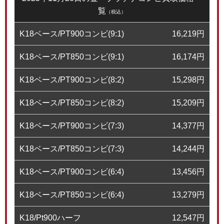
覧
（税込）
K18ベース/PT900コンビ(9:1)
16,219
円
K18ベース/PT850コンビ(9:1)
16,174
円
K18ベース/PT900コンビ(8:2)
15,298
円
K18ベース/PT850コンビ(8:2)
15,209
円
K18ベース/PT900コンビ(7:3)
14,377
円
K18ベース/PT850コンビ(7:3)
14,244
円
K18ベース/PT900コンビ(6:4)
13,456
円
K18ベース/PT850コンビ(6:4)
13,279
円
K18/Pt900ハーフ
12,547
円