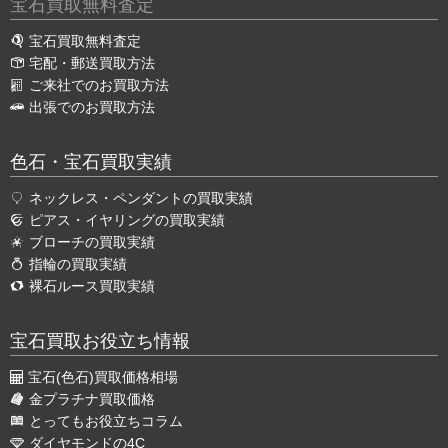
宝石買取無料査定
宝石買取無料査定
宅配・郵送買取方法
ご来社でのお買取方法
出張でのお買取方法
色石・宝石買取実績
ネックレス・ペンダントの買取実績
ピアス・イヤリングの買取実績
ブローチの買取実績
指輪の買取実績
裸石ルース買取実績
宝石買取お役立ち情報
宝石(色石)買取価格相場
金プラチナ買取価格
とってもお役立ちコラム
ダイヤモンドの4C