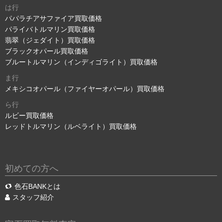
は行
パパラチアサファイア買取価格
パライバトルマリン買取価格
翡翠（ジェダイト）買取価格
ブラックオパール買取価格
ブルートルマリン（インディゴライト）買取価格
ま行
メキシコオパール（ファイヤーオパール）買取価格
ら行
ルビー買取価格
レッドトルマリン（ルベライト）買取価格
初めての方へ
色石BANKとは
スタッフ紹介