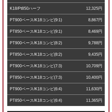
K18/Pt850ハーフ
12,325
円
PT900ベース/K18コンビ(9:1)
8,867
円
PT850ベース/K18コンビ(9:1)
8,469
円
PT900ベース/K18コンビ(8:2)
9,788
円
PT850ベース/K18コンビ(8:2)
9,435
円
PT900ベース/K18コンビ(7:3)
10,709
円
PT850ベース/K18コンビ(7:3)
10,400
円
PT900ベース/K18コンビ(6:4)
11,630
円
PT850ベース/K18コンビ(6:4)
11,365
円