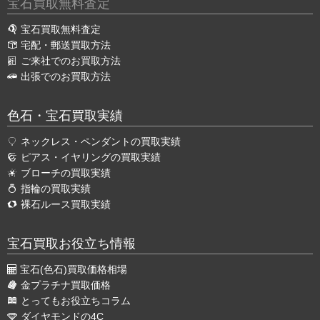
宝石買取無料査定
宝石買取無料査定
宅配・郵送買取方法
ご来社でのお買取方法
出張でのお買取方法
色石・宝石買取実績
ネックレス・ペンダントの買取実績
ピアス・イヤリングの買取実績
ブローチの買取実績
指輪の買取実績
裸石ルース買取実績
宝石買取お役立ち情報
宝石(色石)買取価格相場
金プラチナ買取価格
とってもお役立ちコラム
ダイヤモンドの4C