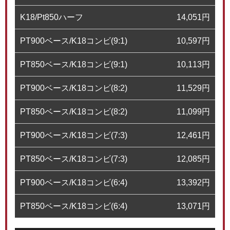
K18/Pt850ハーフ
14,051
円
PT900ベース/K18コンビ(9:1)
10,597
円
PT850ベース/K18コンビ(9:1)
10,113
円
PT900ベース/K18コンビ(8:2)
11,529
円
PT850ベース/K18コンビ(8:2)
11,099
円
PT900ベース/K18コンビ(7:3)
12,461
円
PT850ベース/K18コンビ(7:3)
12,085
円
PT900ベース/K18コンビ(6:4)
13,392
円
PT850ベース/K18コンビ(6:4)
13,071
円