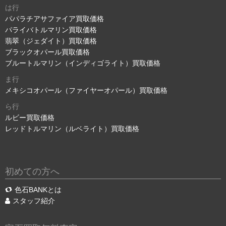
は行
パパラチアサファイア買取価格
パライバトルマリン買取価格
翡翠（ジェダイト）買取価格
ブラックオパール買取価格
ブルートルマリン（インディゴライト）買取価格
ま行
メキシコオパール（ファイヤーオパール）買取価格
ら行
ルビー買取価格
レッドトルマリン（ルベライト）買取価格
初めての方へ
色石BANKとは
スタッフ紹介