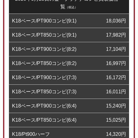
覧
（税込）
K18ベース/PT900コンビ(9:1)
18,036
円
K18ベース/PT850コンビ(9:1)
17,982
円
K18ベース/PT900コンビ(8:2)
17,104
円
K18ベース/PT850コンビ(8:2)
16,997
円
K18ベース/PT900コンビ(7:3)
16,172
円
K18ベース/PT850コンビ(7:3)
16,011
円
K18ベース/PT900コンビ(6:4)
15,240
円
K18ベース/PT850コンビ(6:4)
15,025
円
K18/Pt900ハーフ
14,320
円