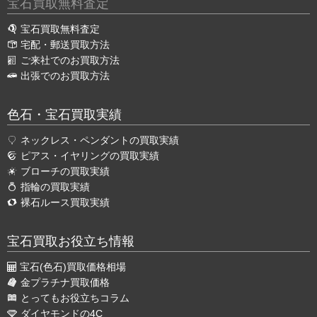
宝石買取無料査定
宝石買取無料査定
宅配・郵送買取方法
ご来社でのお買取方法
出張でのお買取方法
色石・宝石買取実績
ネックレス・ペンダントの買取実績
ピアス・イヤリングの買取実績
ブローチの買取実績
指輪の買取実績
裸石ルース買取実績
宝石買取お役立ち情報
宝石(色石)買取価格相場
金プラチナ買取価格
とってもお役立ちコラム
ダイヤモンドの4C