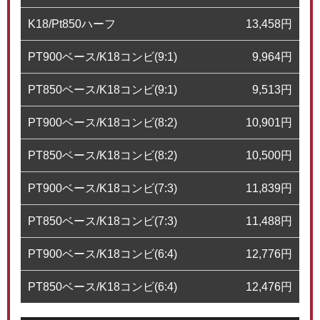
K18/Pt850ハーフ
13,458
円
PT900ベース/K18コンビ(9:1)
9,964
円
PT850ベース/K18コンビ(9:1)
9,513
円
PT900ベース/K18コンビ(8:2)
10,901
円
PT850ベース/K18コンビ(8:2)
10,500
円
PT900ベース/K18コンビ(7:3)
11,839
円
PT850ベース/K18コンビ(7:3)
11,488
円
PT900ベース/K18コンビ(6:4)
12,776
円
PT850ベース/K18コンビ(6:4)
12,476
円