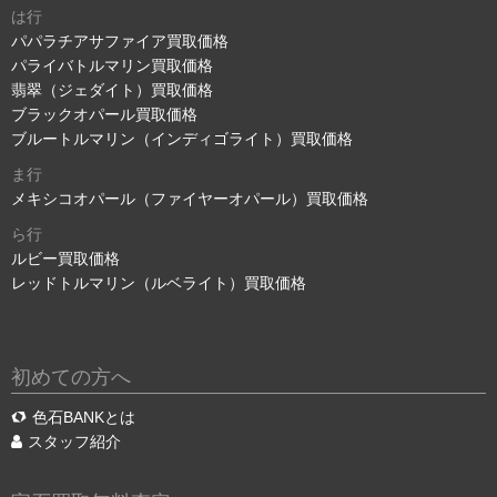
は行
パパラチアサファイア買取価格
パライバトルマリン買取価格
翡翠（ジェダイト）買取価格
ブラックオパール買取価格
ブルートルマリン（インディゴライト）買取価格
ま行
メキシコオパール（ファイヤーオパール）買取価格
ら行
ルビー買取価格
レッドトルマリン（ルベライト）買取価格
初めての方へ
色石BANKとは
スタッフ紹介