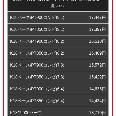
覧
（税込）
K18ベース/PT900コンビ(9:1)
17,447
円
K18ベース/PT850コンビ(9:1)
17,397
円
K18ベース/PT900コンビ(8:2)
16,510
円
K18ベース/PT850コンビ(8:2)
16,409
円
K18ベース/PT900コンビ(7:3)
15,572
円
K18ベース/PT850コンビ(7:3)
15,422
円
K18ベース/PT900コンビ(6:4)
14,635
円
K18ベース/PT850コンビ(6:4)
14,434
円
K18/Pt900ハーフ
13,710
円