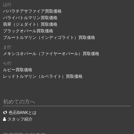
は行
パパラチアサファイア買取価格
パライバトルマリン買取価格
翡翠（ジェダイト）買取価格
ブラックオパール買取価格
ブルートルマリン（インディゴライト）買取価格
ま行
メキシコオパール（ファイヤーオパール）買取価格
ら行
ルビー買取価格
レッドトルマリン（ルベライト）買取価格
初めての方へ
色石BANKとは
スタッフ紹介