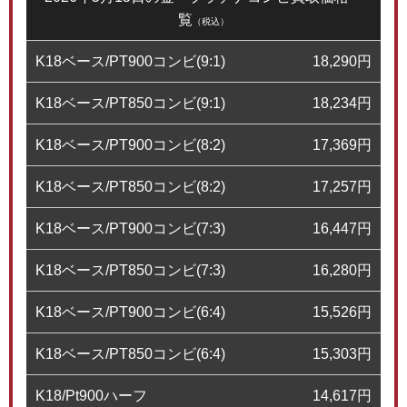
覧
（税込）
K18ベース/PT900コンビ(9:1)
18,290
円
K18ベース/PT850コンビ(9:1)
18,234
円
K18ベース/PT900コンビ(8:2)
17,369
円
K18ベース/PT850コンビ(8:2)
17,257
円
K18ベース/PT900コンビ(7:3)
16,447
円
K18ベース/PT850コンビ(7:3)
16,280
円
K18ベース/PT900コンビ(6:4)
15,526
円
K18ベース/PT850コンビ(6:4)
15,303
円
K18/Pt900ハーフ
14,617
円