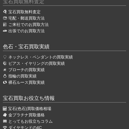
宝石買取無料査定
宝石買取無料査定
宅配・郵送買取方法
ご来社でのお買取方法
出張でのお買取方法
色石・宝石買取実績
ネックレス・ペンダントの買取実績
ピアス・イヤリングの買取実績
ブローチの買取実績
指輪の買取実績
裸石ルース買取実績
宝石買取お役立ち情報
宝石(色石)買取価格相場
金プラチナ買取価格
とってもお役立ちコラム
ダイヤモンドの4C