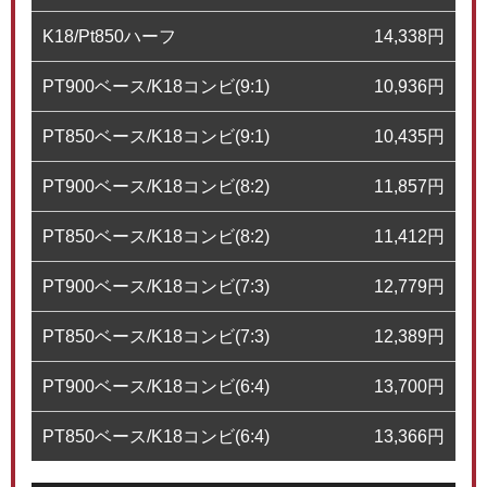
K18/Pt850ハーフ
14,338
円
PT900ベース/K18コンビ(9:1)
10,936
円
PT850ベース/K18コンビ(9:1)
10,435
円
PT900ベース/K18コンビ(8:2)
11,857
円
PT850ベース/K18コンビ(8:2)
11,412
円
PT900ベース/K18コンビ(7:3)
12,779
円
PT850ベース/K18コンビ(7:3)
12,389
円
PT900ベース/K18コンビ(6:4)
13,700
円
PT850ベース/K18コンビ(6:4)
13,366
円