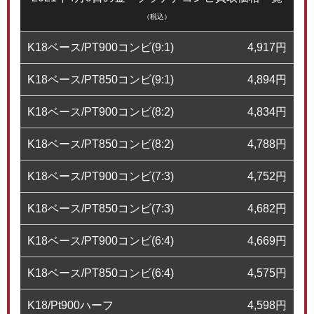
（税込）
K18ベース/PT900コンビ(9:1)
4,917
円
K18ベース/PT850コンビ(9:1)
4,894
円
K18ベース/PT900コンビ(8:2)
4,834
円
K18ベース/PT850コンビ(8:2)
4,788
円
K18ベース/PT900コンビ(7:3)
4,752
円
K18ベース/PT850コンビ(7:3)
4,682
円
K18ベース/PT900コンビ(6:4)
4,669
円
K18ベース/PT850コンビ(6:4)
4,575
円
K18/Pt900ハーフ
4,598
円