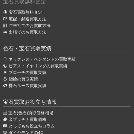
宝石買取無料査定
宝石買取無料査定
宅配・郵送買取方法
ご来社でのお買取方法
出張でのお買取方法
色石・宝石買取実績
ネックレス・ペンダントの買取実績
ピアス・イヤリングの買取実績
ブローチの買取実績
指輪の買取実績
裸石ルース買取実績
宝石買取お役立ち情報
宝石(色石)買取価格相場
金プラチナ買取価格
とってもお役立ちコラム
ダイヤモンドの4C