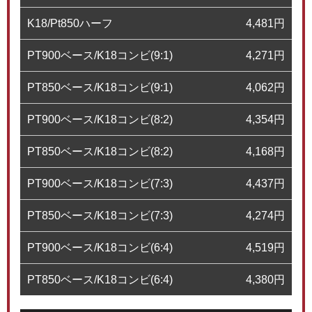
K18/Pt850ハーフ
4,481
円
PT900ベース/K18コンビ(9:1)
4,271
円
PT850ベース/K18コンビ(9:1)
4,062
円
PT900ベース/K18コンビ(8:2)
4,354
円
PT850ベース/K18コンビ(8:2)
4,168
円
PT900ベース/K18コンビ(7:3)
4,437
円
PT850ベース/K18コンビ(7:3)
4,274
円
PT900ベース/K18コンビ(6:4)
4,519
円
PT850ベース/K18コンビ(6:4)
4,380
円