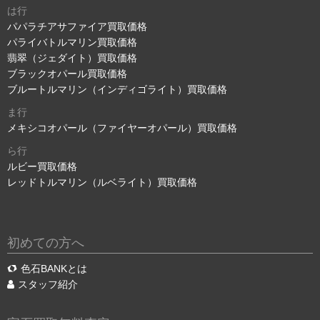
は行
パパラチアサファイア買取価格
パライバトルマリン買取価格
翡翠（ジェダイト）買取価格
ブラックオパール買取価格
ブルートルマリン（インディゴライト）買取価格
ま行
メキシコオパール（ファイヤーオパール）買取価格
ら行
ルビー買取価格
レッドトルマリン（ルベライト）買取価格
初めての方へ
色石BANKとは
スタッフ紹介