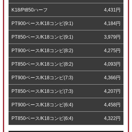
K18/Pt850ハーフ
4,431
円
PT900ベース/K18コンビ(9:1)
4,184
円
PT850ベース/K18コンビ(9:1)
3,979
円
PT900ベース/K18コンビ(8:2)
4,275
円
PT850ベース/K18コンビ(8:2)
4,093
円
PT900ベース/K18コンビ(7:3)
4,366
円
PT850ベース/K18コンビ(7:3)
4,207
円
PT900ベース/K18コンビ(6:4)
4,458
円
PT850ベース/K18コンビ(6:4)
4,322
円