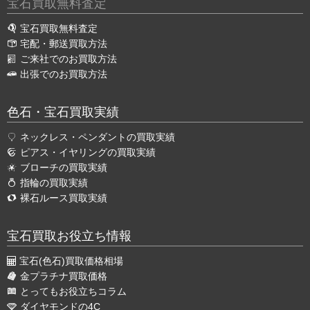
宝石買取無料査定
宝石買取無料査定
宅配・郵送買取方法
ご来社でのお買取方法
出張でのお買取方法
色石・宝石買取実績
ネックレス・ペンダントの買取実績
ピアス・イヤリングの買取実績
ブローチの買取実績
指輪の買取実績
裸石ルース買取実績
宝石買取お役立ち情報
宝石(色石)買取価格相場
金プラチナ買取価格
とってもお役立ちコラム
ダイヤモンドの4C