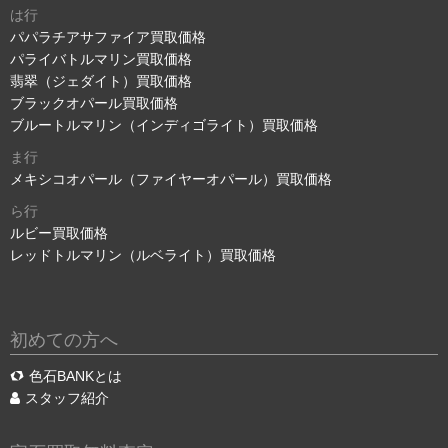
は行
パパラチアサファイア買取価格
パライバトルマリン買取価格
翡翠（ジェダイト）買取価格
ブラックオパール買取価格
ブルートルマリン（インディゴライト）買取価格
ま行
メキシコオパール（ファイヤーオパール）買取価格
ら行
ルビー買取価格
レッドトルマリン（ルベライト）買取価格
初めての方へ
色石BANKとは
スタッフ紹介