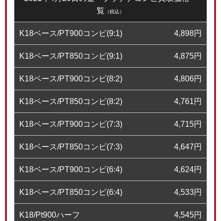
覧
（税込）
K18ベース/PT900コンビ(9:1)
4,898
円
K18ベース/PT850コンビ(9:1)
4,875
円
K18ベース/PT900コンビ(8:2)
4,806
円
K18ベース/PT850コンビ(8:2)
4,761
円
K18ベース/PT900コンビ(7:3)
4,715
円
K18ベース/PT850コンビ(7:3)
4,647
円
K18ベース/PT900コンビ(6:4)
4,624
円
K18ベース/PT850コンビ(6:4)
4,533
円
K18/Pt900ハーフ
4,545
円