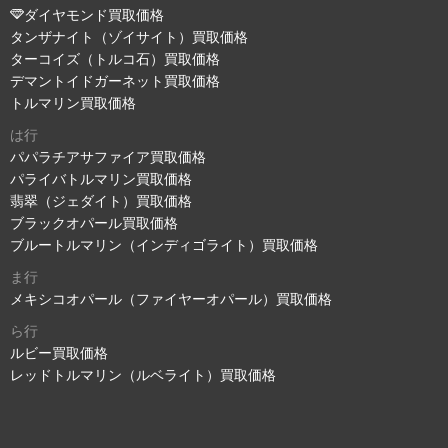
ダイヤモンド買取価格
タンザナイト（ゾイサイト）買取価格
ターコイズ（トルコ石）買取価格
デマントイドガーネット買取価格
トルマリン買取価格
は行
パパラチアサファイア買取価格
パライバトルマリン買取価格
翡翠（ジェダイト）買取価格
ブラックオパール買取価格
ブルートルマリン（インディゴライト）買取価格
ま行
メキシコオパール（ファイヤーオパール）買取価格
ら行
ルビー買取価格
レッドトルマリン（ルベライト）買取価格