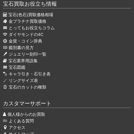
宝石買取お役立ち情報
宝石(色石)買取価格相場
金プラチナ買取価格
とってもお役立ちコラム
ダイヤモンドの4C
金貨・コイン辞典
鑑別書の見方
ジュエリー刻印一覧
宝石業界用語集
宝石図鑑
キャラ引き・石引き表
リングサイズ表
宝石のカットの種類
カスタマーサポート
個人様からのお買取
よくある質問
アクセス