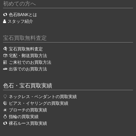
初めての方へ
色石BANKとは
スタッフ紹介
宝石買取無料査定
宝石買取無料査定
宅配・郵送買取方法
ご来社でのお買取方法
出張でのお買取方法
色石・宝石買取実績
ネックレス・ペンダントの買取実績
ピアス・イヤリングの買取実績
ブローチの買取実績
指輪の買取実績
裸石ルース買取実績