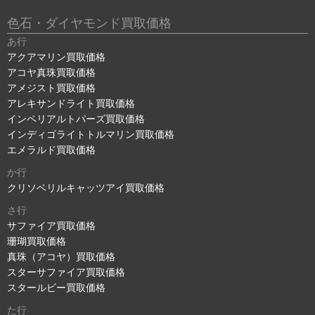
色石・ダイヤモンド買取価格
あ行
アクアマリン買取価格
アコヤ真珠買取価格
アメジスト買取価格
アレキサンドライト買取価格
インペリアルトパーズ買取価格
インディゴライトトルマリン買取価格
エメラルド買取価格
か行
クリソベリルキャッツアイ買取価格
さ行
サファイア買取価格
珊瑚買取価格
真珠（アコヤ）買取価格
スターサファイア買取価格
スタールビー買取価格
た行