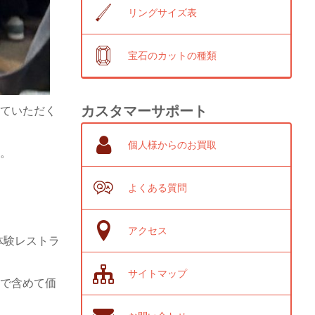
リングサイズ表
宝石のカットの種類
カスタマーサポート
ていただく
個人様からのお買取
。
よくある質問
アクセス
体験レストラ
サイトマップ
で含めて価