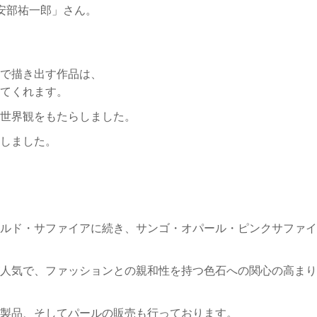
安部祐一郎」さん。
で描き出す作品は、
てくれます。
世界観をもたらしました。
しました。
ルド・サファイアに続き、サンゴ・オパール・ピンクサファイ
人気で、ファッションとの親和性を持つ色石への関心の高まり
製品、そしてパールの販売も行っております。