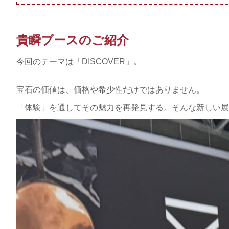
貴瞬ブースのご紹介
今回のテーマは「DISCOVER」。
宝石の価値は、価格や希少性だけではありません。
「体験」を通してその魅力を再発見する。そんな新しい展