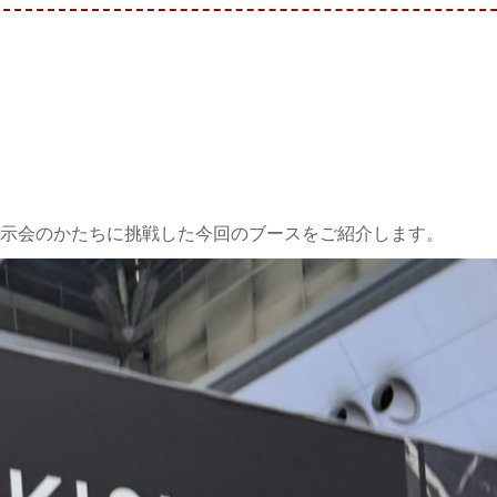
示会のかたちに挑戦した今回のブースをご紹介します。