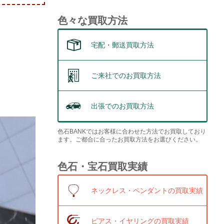
色々な買取方法
宅配・郵送買取方法
ご来社でのお買取方法
出張でのお買取方法
色石BANKではお客様に合わせた方法でお買取しており
ます。ご都合に合ったお買取方法をお選びください。
色石・宝石買取実績
ネックレス・ペンダントの買取実績
ピアス・イヤリングの買取実績