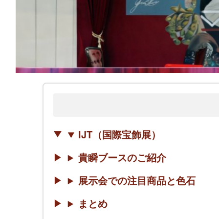
IJT（国際宝飾展）
貴瞬ブースのご紹介
展示会での注目商品と色石
まとめ