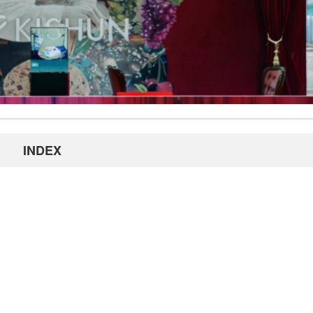
INDEX