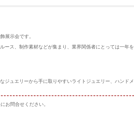
宝飾展示会です。
ルース、制作素材などが集まり、業界関係者にとっては一年を
なジュエリーから手に取りやすいライトジュエリー、ハンドメ
軽にお問合せください。