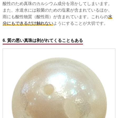
酸性のため真珠のカルシウム成分を溶かしてしまいます。
また、水道水には殺菌のための塩素が含まれているほか、
雨にも酸性物質（酸性雨）が含まれています。これらの
水
分にもできるだけ触れない
ようにすることが大切です。
6. 質の悪い真珠は剥がれてくることもある