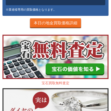
※業者様専用の買取価格となります。
本日の地金買取価格詳細
宝石買取無料査定