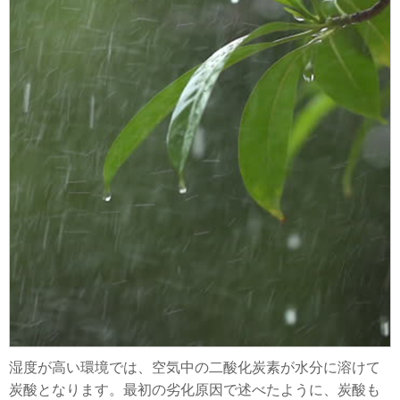
湿度が高い環境では、空気中の二酸化炭素が水分に溶けて
炭酸となります。最初の劣化原因で述べたように、炭酸も