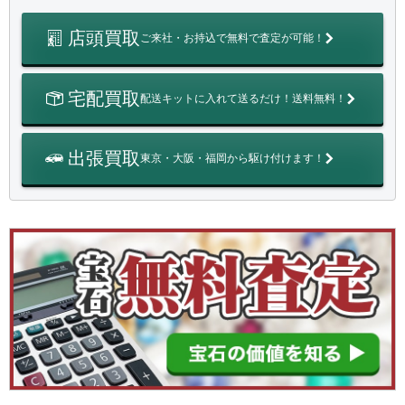
店頭買取
ご来社・お持込で無料で査定が可能！
宅配買取
配送キットに入れて送るだけ！送料無料！
出張買取
東京・大阪・福岡から駆け付けます！