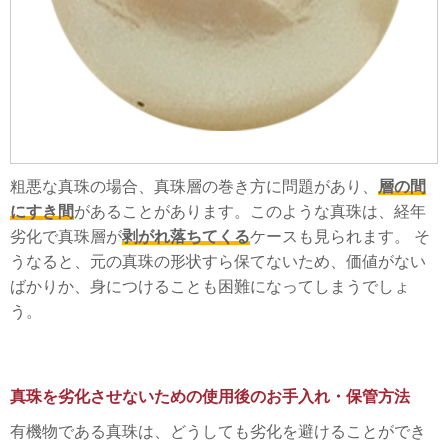
粗悪な真珠の場合、真珠層の巻き方に問題があり、
層の間
にすき間
があることがあります。このような真珠は、経年
劣化で真珠層が
剥がれ落ちてくる
ケースも見られます。 そ
うなると、元の真珠の形状すら保てないため、価値がない
ばかりか、身につけることも困難になってしまうでしょ
う。
真珠を劣化させないための使用後のお手入れ・保管方法
有機物である真珠は、どうしても劣化を避けることができ