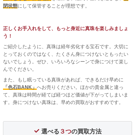
閉状態
にして保管することが理想です。
正しくお手入れをして、もっと身近に真珠を楽しみましょ
う！
ご紹介したように、真珠は経年劣化する宝石です。大切に
とっておくのではなく、たくさん身につけないともったい
ないでしょう。ぜひ、いろいろなシーンで身につけて楽し
んでください。
また、もし眠っている真珠があれば、できるだけ早めに
「色石BANK」
へお売りください。ほかの貴金属と違っ
て、真珠は時間が経てば経つほど価値が下がってしまいま
す。身につけない真珠は、早めの買取がおすすめです。
選べる
３つ
の買取方法