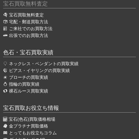
宝石買取無料査定
宝石買取無料査定
宅配・郵送買取方法
ご来社でのお買取方法
出張でのお買取方法
色石・宝石買取実績
ネックレス・ペンダントの買取実績
ピアス・イヤリングの買取実績
ブローチの買取実績
指輪の買取実績
裸石ルース買取実績
宝石買取お役立ち情報
宝石(色石)買取価格相場
金プラチナ買取価格
とってもお役立ちコラム