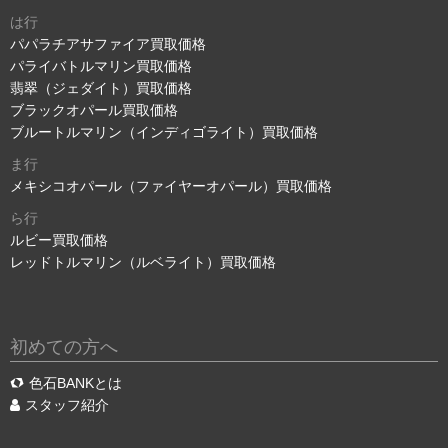
は行
パパラチアサファイア買取価格
パライバトルマリン買取価格
翡翠（ジェダイト）買取価格
ブラックオパール買取価格
ブルートルマリン（インディゴライト）買取価格
ま行
メキシコオパール（ファイヤーオパール）買取価格
ら行
ルビー買取価格
レッドトルマリン（ルベライト）買取価格
初めての方へ
色石BANKとは
スタッフ紹介