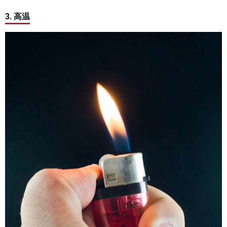
3. 高温