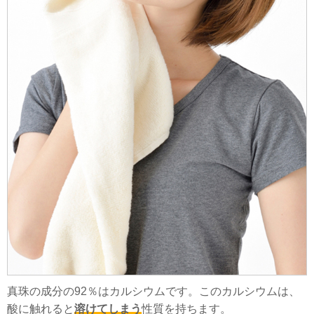
真珠の成分の92％はカルシウムです。このカルシウムは、
酸に触れると
溶けてしまう
性質を持ちます。