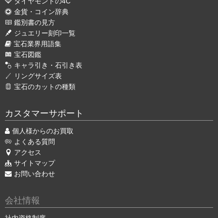
ダイヤモンドの4C
金貨・コイン辞典
鑑別書の見方
ジュエリー刻印一覧
宝石業界用語集
宝石図鑑
キャラ引き・石引き表
リングサイズ表
宝石のカットの種類
カスタマーサポート
個人様からのお買取
よくある質問
アクセス
サイトマップ
お問い合わせ
会社情報
社内資格制度